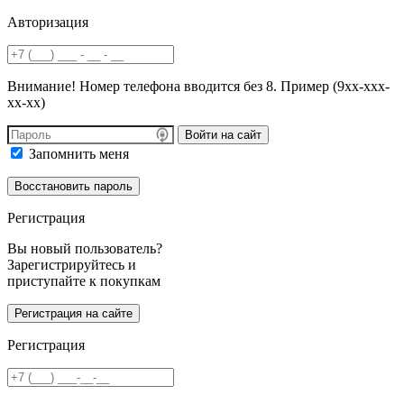
Авторизация
Внимание! Номер телефона вводится без 8. Пример (9хх-ххх-
хх-хх)
Войти на сайт
Запомнить меня
Регистрация
Вы новый пользователь?
Зарегистрируйтесь и
приступайте к покупкам
Регистрация