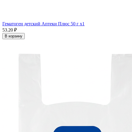
Гематоген детский Аптеки Плюс 50 г x1
53.20 ₽
В корзину