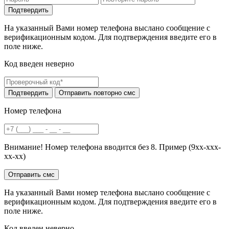
На указанный Вами номер телефона выслано сообщение с
верификационным кодом. Для подтверждения введите его в
поле ниже.
Код введен неверно
Номер телефона
Внимание! Номер телефона вводится без 8. Пример (9хх-ххх-
хх-хх)
На указанный Вами номер телефона выслано сообщение с
верификационным кодом. Для подтверждения введите его в
поле ниже.
Код введен неверно