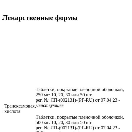
Лекарственные формы
Таблетки, покрытые пленочной оболочкой,
250 мг: 10, 20, 30 или 50 шт.
рег. №: ЛП-(002131)-(РГ-RU) от 07.04.23
-
Действующее
Транексамовая
кислота
Таблетки, покрытые пленочной оболочкой,
500 мг: 10, 20, 30 или 50 шт.
рег. №: ЛП-(002131)-(РГ-RU) от 07.04.23
-