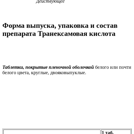
Действующее
Форма выпуска, упаковка и состав
препарата Транексамовая кислота
Таблетки, покрытые пленочной оболочкой
белого или почти
белого цвета, круглые, двояковыпуклые.
1 таб.