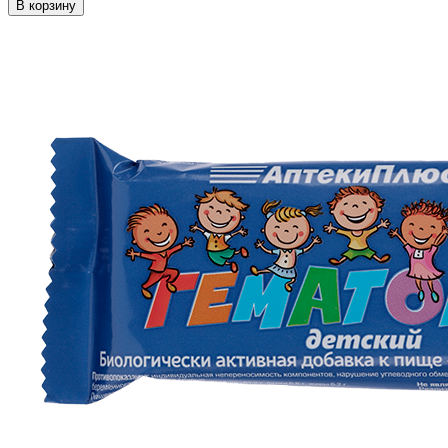
В корзину