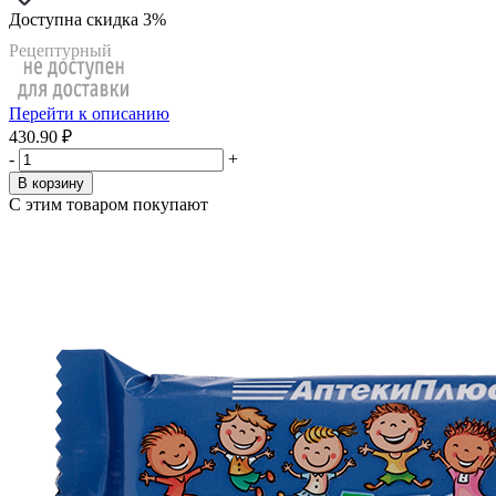
Доступна скидка 3%
Рецептурный
Перейти к описанию
430.90 ₽
-
+
В корзину
С этим товаром покупают