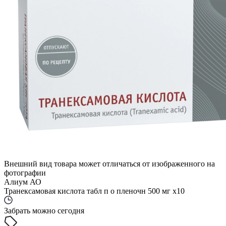
Внешний вид товара может отличаться от изображенного на
фотографии
Алиум АО
Транексамовая кислота табл п о пленочн 500 мг x10
Забрать можно сегодня