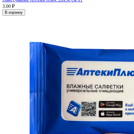
3.00 ₽
В корзину