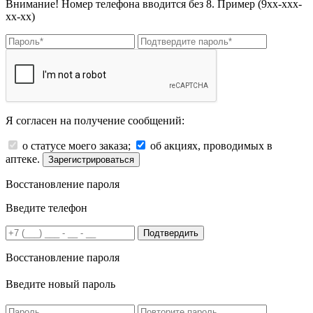
Внимание! Номер телефона вводится без 8. Пример (9хх-ххх-
хх-хх)
Я согласен на получение сообщений:
о статусе моего заказа;
об акциях, проводимых в
аптеке.
Зарегистрироваться
Восстановление пароля
Введите телефон
Подтвердить
Восстановление пароля
Введите новый пароль