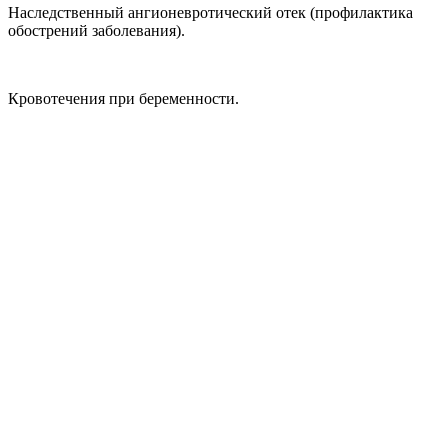
Наследственный ангионевротический отек (профилактика
обострений заболевания).
Кровотечения при беременности.