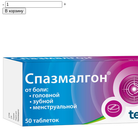
-
+
В корзину