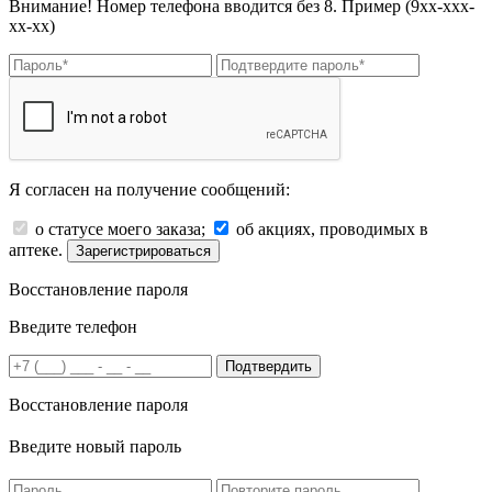
Внимание! Номер телефона вводится без 8. Пример (9хх-ххх-
хх-хх)
Я согласен на получение сообщений:
о статусе моего заказа;
об акциях, проводимых в
аптеке.
Зарегистрироваться
Восстановление пароля
Введите телефон
Подтвердить
Восстановление пароля
Введите новый пароль