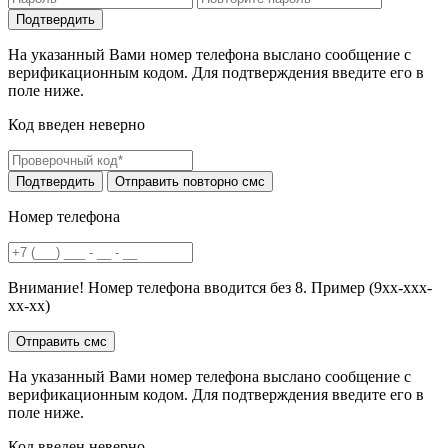
На указанный Вами номер телефона выслано сообщение с
верификационным кодом. Для подтверждения введите его в
поле ниже.
Код введен неверно
Номер телефона
Внимание! Номер телефона вводится без 8. Пример (9хх-ххх-
хх-хх)
На указанный Вами номер телефона выслано сообщение с
верификационным кодом. Для подтверждения введите его в
поле ниже.
Код введен неверно