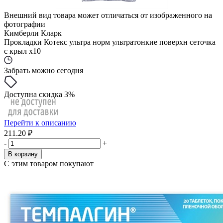
Внешний вид товара может отличаться от изображенного на
фотографии
Кимберли Кларк
Прокладки Котекс ультра норм ультратонкие поверхн сеточка
с крыл x10
Забрать можно сегодня
Доступна скидка 3%
Перейти к описанию
211.20 ₽
-
+
В корзину
С этим товаром покупают