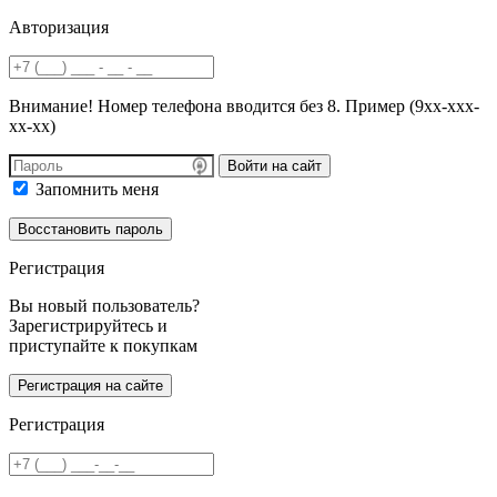
Авторизация
Внимание! Номер телефона вводится без 8. Пример (9хх-ххх-
хх-хх)
Войти на сайт
Запомнить меня
Регистрация
Вы новый пользователь?
Зарегистрируйтесь и
приступайте к покупкам
Регистрация