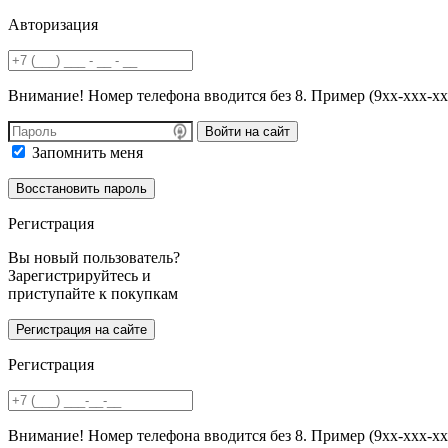
Авторизация
Внимание! Номер телефона вводится без 8. Пример (9хх-ххх-хх
Войти на сайт
Запомнить меня
Регистрация
Вы новый пользователь?
Зарегистрируйтесь и
приступайте к покупкам
Регистрация
Внимание! Номер телефона вводится без 8. Пример (9хх-ххх-хх