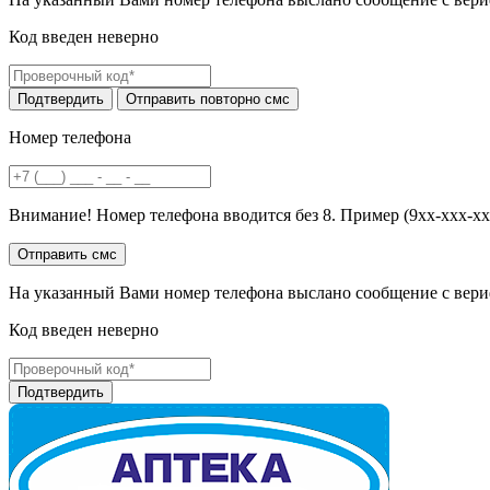
Код введен неверно
Номер телефона
Внимание! Номер телефона вводится без 8. Пример (9хх-ххх-хх
На указанный Вами номер телефона выслано сообщение с вери
Код введен неверно