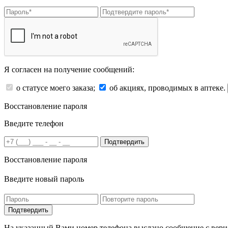
Я согласен на получение сообщений:
о статусе моего заказа;
об акциях, проводимых в аптеке.
Восстановление пароля
Введите телефон
Подтвердить
Восстановление пароля
Введите новый пароль
На указанный Вами номер телефона выслано сообщение с вери