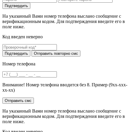
На указанный Вами номер телефона выслано сообщение с
верификационным кодом. Для подтверждения введите его в
поле ниже.
Код введен неверно
Номер телефона
Внимание! Номер телефона вводится без 8. Пример (9хх-ххх-
хх-хх)
На указанный Вами номер телефона выслано сообщение с
верификационным кодом. Для подтверждения введите его в
поле ниже.
Код введен неверно