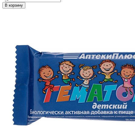
В корзину