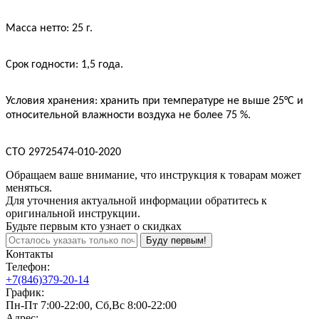
Масса нетто: 25 г.
Срок годности: 1,5 года.
Условия хранения: хранить при температуре не выше 25°C и
относительной влажности воздуха не более 75 %.
СТО 29725474-010-2020
Обращаем ваше внимание, что инструкция к товарам может
меняться.
Для уточнения актуальной информации обратитесь к
оригинальной инструкции.
Будьте первым кто узнает о скидках
Буду первым!
Контакты
Телефон:
+7(846)379-20-14
График:
Пн-Пт 7:00-22:00, Сб,Вс 8:00-22:00
Адрес: