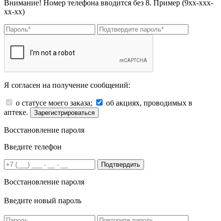
Внимание! Номер телефона вводится без 8. Пример (9хх-ххх-
хх-хх)
Я согласен на получение сообщений:
о статусе моего заказа;
об акциях, проводимых в
аптеке.
Зарегистрироваться
Восстановление пароля
Введите телефон
Подтвердить
Восстановление пароля
Введите новый пароль