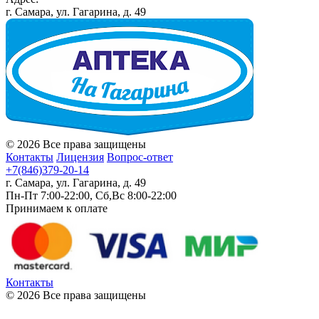
г. Самара, ул. Гагарина, д. 49
© 2026 Все права защищены
Контакты
Лицензия
Вопрос-ответ
+7(846)379-20-14
г. Самара, ул. Гагарина, д. 49
Пн-Пт 7:00-22:00, Сб,Вс 8:00-22:00
Принимаем к оплате
Контакты
© 2026 Все права защищены