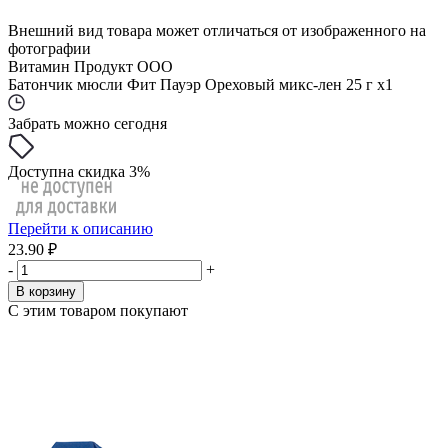
Внешний вид товара может отличаться от изображенного на
фотографии
Витамин Продукт ООО
Батончик мюсли Фит Пауэр Ореховый микс-лен 25 г x1
Забрать можно сегодня
Доступна скидка 3%
Перейти к описанию
23.90 ₽
-
+
В корзину
С этим товаром покупают