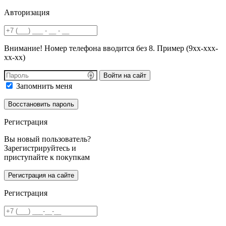
Авторизация
Внимание! Номер телефона вводится без 8. Пример (9хх-ххх-
хх-хх)
Войти на сайт
Запомнить меня
Регистрация
Вы новый пользователь?
Зарегистрируйтесь и
приступайте к покупкам
Регистрация