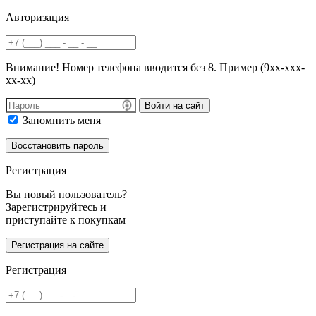
Авторизация
Внимание! Номер телефона вводится без 8. Пример (9хх-ххх-
хх-хх)
Войти на сайт
Запомнить меня
Регистрация
Вы новый пользователь?
Зарегистрируйтесь и
приступайте к покупкам
Регистрация