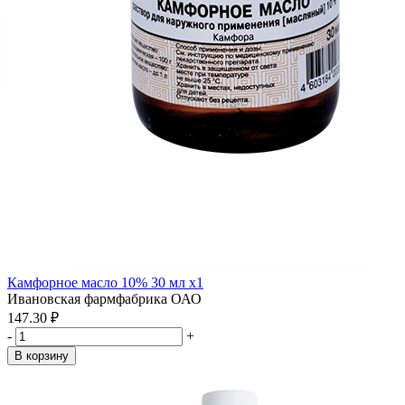
Камфорное масло 10% 30 мл x1
Ивановская фармфабрика ОАО
147.30 ₽
-
+
В корзину