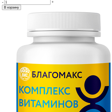
-
+
В корзину