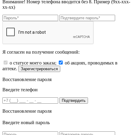
Внимание! Номер телефона вводится без 8. Пример (9хх-ххх-
хх-хх)
Я согласен на получение сообщений:
о статусе моего заказа;
об акциях, проводимых в
аптеке.
Зарегистрироваться
Восстановление пароля
Введите телефон
Подтвердить
Восстановление пароля
Введите новый пароль