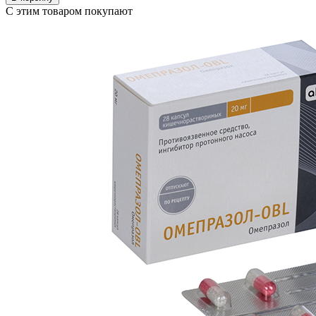
С этим товаром покупают