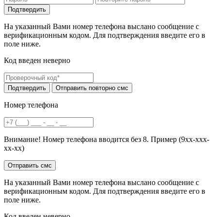
На указанный Вами номер телефона выслано сообщение с
верификационным кодом. Для подтверждения введите его в
поле ниже.
Код введен неверно
Номер телефона
Внимание! Номер телефона вводится без 8. Пример (9хх-ххх-
хх-хх)
На указанный Вами номер телефона выслано сообщение с
верификационным кодом. Для подтверждения введите его в
поле ниже.
Код введен неверно