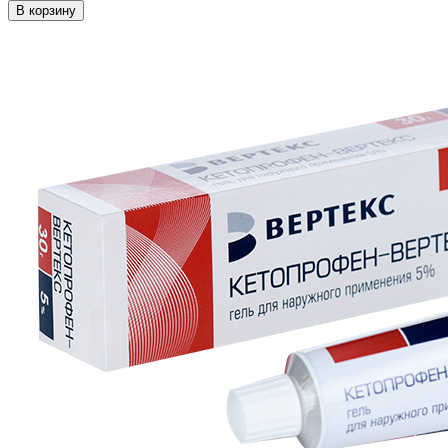
В корзину