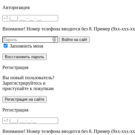
Авторизация
Внимание! Номер телефона вводится без 8. Пример (9хх-ххх-хх
Войти на сайт
Запомнить меня
Регистрация
Вы новый пользователь?
Зарегистрируйтесь и
приступайте к покупкам
Регистрация
Внимание! Номер телефона вводится без 8. Пример (9хх-ххх-хх