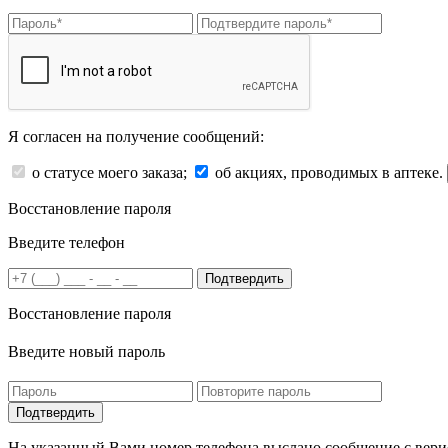
Я согласен на получение сообщений:
о статусе моего заказа;
об акциях, проводимых в аптеке.
Восстановление пароля
Введите телефон
Подтвердить
Восстановление пароля
Введите новый пароль
На указанный Вами номер телефона выслано сообщение с вери