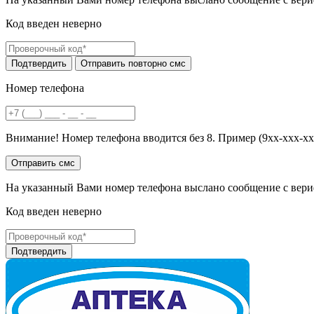
Код введен неверно
Номер телефона
Внимание! Номер телефона вводится без 8. Пример (9хх-ххх-хх
На указанный Вами номер телефона выслано сообщение с вери
Код введен неверно