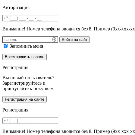
Авторизация
Внимание! Номер телефона вводится без 8. Пример (9хх-ххх-хх
Войти на сайт
Запомнить меня
Регистрация
Вы новый пользователь?
Зарегистрируйтесь и
приступайте к покупкам
Регистрация
Внимание! Номер телефона вводится без 8. Пример (9хх-ххх-хх