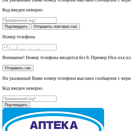
Код введен неверно
Номер телефона
Внимание! Номер телефона вводится без 8. Пример (9хх-ххх-хх
На указанный Вами номер телефона выслано сообщение с вери
Код введен неверно