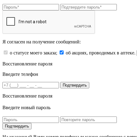
Я согласен на получение сообщений:
о статусе моего заказа;
об акциях, проводимых в аптеке.
Восстановление пароля
Введите телефон
Подтвердить
Восстановление пароля
Введите новый пароль
На указанный Вами номер телефона выслано сообщение с вери