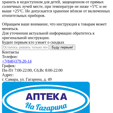
хранить в недоступном для детей, защищенном от прямых
солнечных лучей месте, при температуре не ниже +5°С и не
выше +25°С. Не допускается хранение вблизи от включенных
отопительных приборов.
Обращаем ваше внимание, что инструкция к товарам может
меняться.
Для уточнения актуальной информации обратитесь к
оригинальной инструкции.
Будьте первым кто узнает о скидках
Буду первым!
Контакты
Телефон:
+7(846)379-20-14
График:
Пн-Пт 7:00-22:00, Сб,Вс 8:00-22:00
Адрес:
г. Самара, ул. Гагарина, д. 49