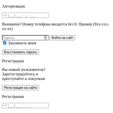
Авторизация
Внимание! Номер телефона вводится без 8. Пример (9хх-ххх-
хх-хх)
Войти на сайт
Запомнить меня
Регистрация
Вы новый пользователь?
Зарегистрируйтесь и
приступайте к покупкам
Регистрация