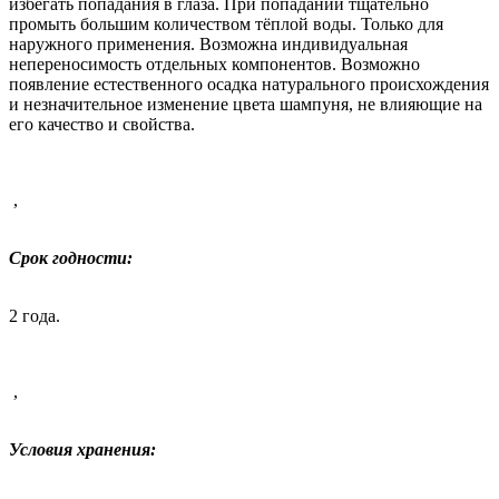
избегать попадания в глаза.
При попадании тщательно
промыть большим количеством тёплой воды.
Только для
наружного применения.
Возможна индивидуальная
непереносимость отдельных компонентов.
Возможно
появление естественного осадка натурального происхождения
и незначительное изменение цвета шампуня, не влияющие на
его качество и свойства.
,
Срок годности:
2 года.
,
Условия хранения: