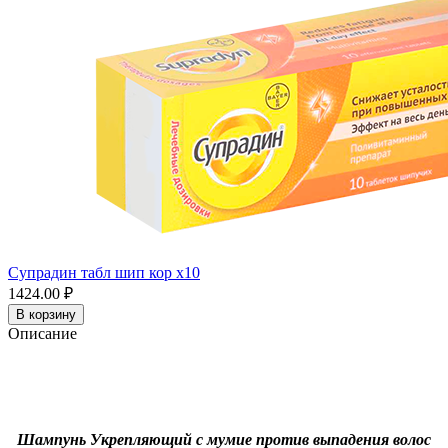
Супрадин табл шип кор x10
1424.00 ₽
В корзину
Описание
Шампунь Укрепляющий с мумие против выпадения волос