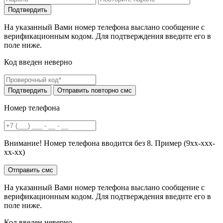
На указанный Вами номер телефона выслано сообщение с
верификационным кодом. Для подтверждения введите его в
поле ниже.
Код введен неверно
Номер телефона
Внимание! Номер телефона вводится без 8. Пример (9хх-ххх-
хх-хх)
На указанный Вами номер телефона выслано сообщение с
верификационным кодом. Для подтверждения введите его в
поле ниже.
Код введен неверно