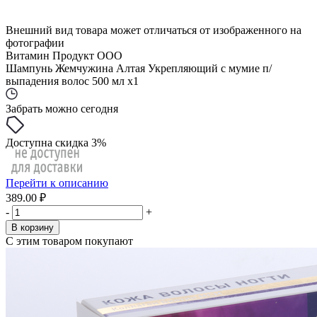
Внешний вид товара может отличаться от изображенного на
фотографии
Витамин Продукт ООО
Шампунь Жемчужина Алтая Укрепляющий с мумие п/
выпадения волос 500 мл x1
Забрать можно сегодня
Доступна скидка 3%
Перейти к описанию
389.00 ₽
-
+
В корзину
С этим товаром покупают