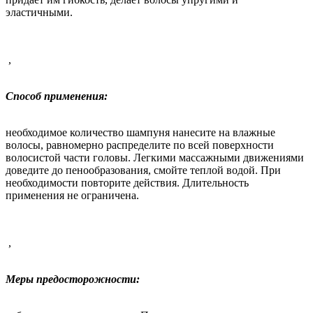
эластичными.
,
Способ применения:
необходимое количество шампуня нанесите на влажные
волосы, равномерно распределите по всей поверхности
волосистой части головы. Легкими массажными движениями
доведите до пенообразования, смойте теплой водой. При
необходимости повторите действия. Длительность
применения не ограничена.
,
Меры предосторожности: