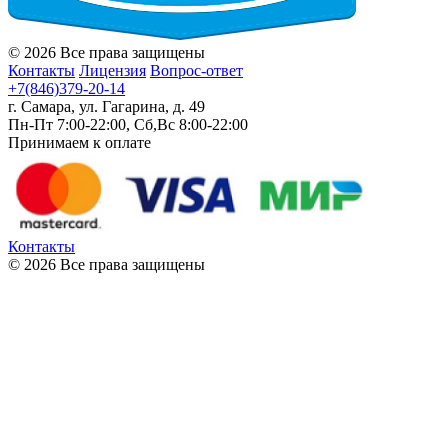
© 2026 Все права защищены
Контакты
Лицензия
Вопрос-ответ
+7(846)379-20-14
г. Самара, ул. Гагарина, д. 49
Пн-Пт 7:00-22:00, Сб,Вс 8:00-22:00
Принимаем к оплате
Контакты
© 2026 Все права защищены