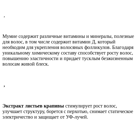
,
Мумие содержит различные витамины и минералы, полезные
для волос, в том числе содержит витамин Д, который
необходим для укрепления волосяных фолликулов. Благодаря
уникальному химическому составу способствует росту волос,
повышению эластичности и придает тусклым безжизненным
волосам живой блеск.
,
Экстракт листьев крапивы
стимулирует рост волос,
улучшает структуру, борется с перхотью, снимает статическое
электричество и защищает от УФ-лучей.
,