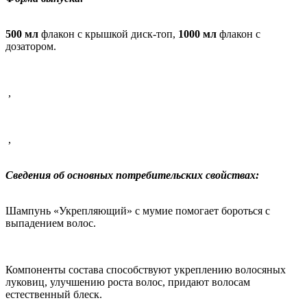
500 мл
флакон с крышкой диск-топ,
1000 мл
флакон с
дозатором.
,
,
Сведения об основных потребительских свойствах:
Шампунь «Укрепляющий» с мумие помогает бороться с
выпадением волос.
Компоненты состава способствуют укреплению волосяных
луковиц, улучшению роста волос, придают волосам
естественный блеск.