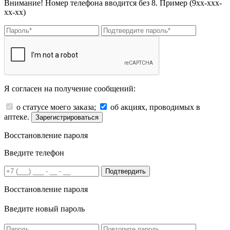
Внимание! Номер телефона вводится без 8. Пример (9хх-ххх-
хх-хх)
Я согласен на получение сообщений:
о статусе моего заказа;
об акциях, проводимых в
аптеке.
Зарегистрироваться
Восстановление пароля
Введите телефон
Подтвердить
Восстановление пароля
Введите новый пароль