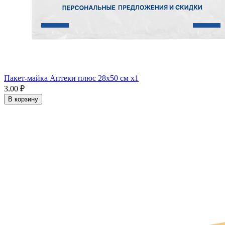
Пакет-майка Аптеки плюс 28х50 см x1
3.00 ₽
В корзину