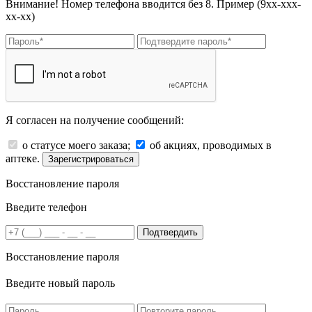
Внимание! Номер телефона вводится без 8. Пример (9хх-ххх-
хх-хх)
Я согласен на получение сообщений:
о статусе моего заказа;
об акциях, проводимых в
аптеке.
Зарегистрироваться
Восстановление пароля
Введите телефон
Подтвердить
Восстановление пароля
Введите новый пароль