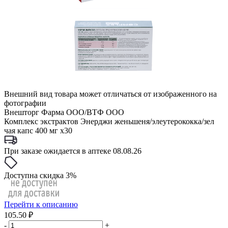
Внешний вид товара может отличаться от изображенного на
фотографии
Внешторг Фарма ООО/ВТФ ООО
Комплекс экстрактов Энерджи женьшеня/элеутерококка/зел
чая капс 400 мг x30
При заказе ожидается в аптеке 08.08.26
Доступна скидка 3%
Перейти к описанию
105.50 ₽
-
+