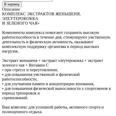
В корзину
Описание
КОМПЛЕКС ЭКСТРАКТОВ ЖЕНЬШЕНЯ,
ЭЛЕУТЕРОКОККА
И ЗЕЛЕНОГО ЧАЯ»
Компоненты комплекса помогают сохранить высокую
работоспособность в течение дня, стимулируют умственную
деятельность и физическую активность, оказывают
комплексную поддержку организма в период высоких
нагрузок.
Экстракт женьшеня + экстракт элеутерококка + экстракт
зеленого чая + Витамин С
• при стрессе и переутомлении,
• для повышения умственной и физической
работоспособности,
• для улучшения памяти и концентрации внимания,
• для повышения физической выносливости у спортсменов в
период тренировок и
соревнований.
Ваш комплекс для успешной работы, активного спорта и
полноценного отдыха.