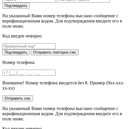
На указанный Вами номер телефона выслано сообщение с
верификационным кодом. Для подтверждения введите его в
поле ниже.
Код введен неверно
Номер телефона
Внимание! Номер телефона вводится без 8. Пример (9хх-ххх-
хх-хх)
На указанный Вами номер телефона выслано сообщение с
верификационным кодом. Для подтверждения введите его в
поле ниже.
Код введен неверно