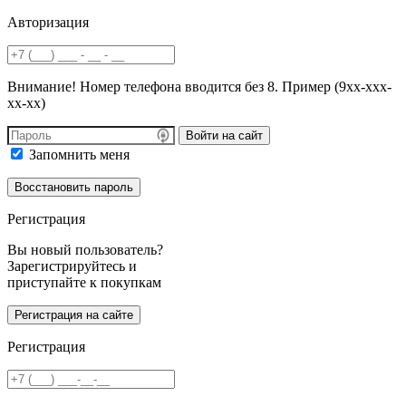
Авторизация
Внимание! Номер телефона вводится без 8. Пример (9хх-ххх-
хх-хх)
Войти на сайт
Запомнить меня
Регистрация
Вы новый пользователь?
Зарегистрируйтесь и
приступайте к покупкам
Регистрация