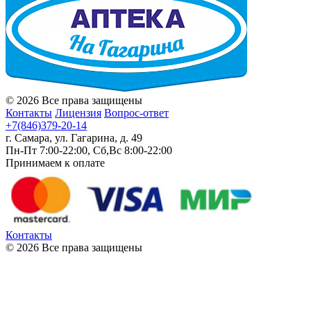
© 2026 Все права защищены
Контакты
Лицензия
Вопрос-ответ
+7(846)379-20-14
г. Самара, ул. Гагарина, д. 49
Пн-Пт 7:00-22:00, Сб,Вс 8:00-22:00
Принимаем к оплате
Контакты
© 2026 Все права защищены