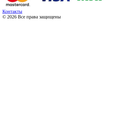
Контакты
© 2026 Все права защищены