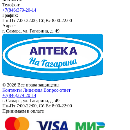
Телефон:
+7(846)379-20-14
График:
Пн-Пт 7:00-22:00, Сб,Вс 8:00-22:00
Адрес:
г. Самара, ул. Гагарина, д. 49
© 2026 Все права защищены
Контакты
Лицензия
Вопрос-ответ
+7(846)379-20-14
г. Самара, ул. Гагарина, д. 49
Пн-Пт 7:00-22:00, Сб,Вс 8:00-22:00
Принимаем к оплате