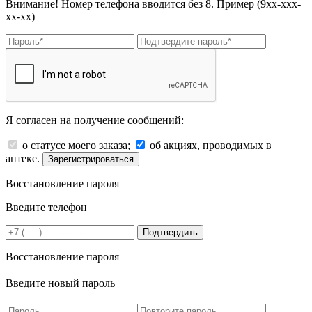
Внимание! Номер телефона вводится без 8. Пример (9хх-ххх-
хх-хх)
Я согласен на получение сообщений:
о статусе моего заказа;
об акциях, проводимых в
аптеке.
Зарегистрироваться
Восстановление пароля
Введите телефон
Подтвердить
Восстановление пароля
Введите новый пароль