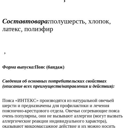
Составтовара:
полушерсть, хлопок,
латекс, полиэфир
,
Форма выпуска:
Пояс (бандаж)
Сведения об основных потребительских свойствах
(описание всех преимуществ/направления и действия):
Пояса «ИНТЕКС» производятся из натуральной овечьей
шерсти и предназначены для профилактики и лечения
пояснично-крестцового отдела. Овечьи согревающие пояса
очень популярны, они не вызывают аллергии (могут вызвать
аллергические реакции индивидуального характера),
оказывают микромассажное действие и их можно носить