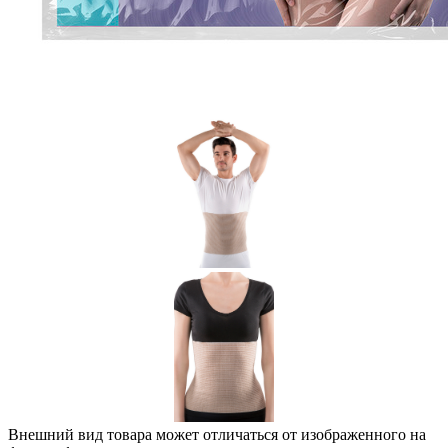
Внешний вид товара может отличаться от изображенного на