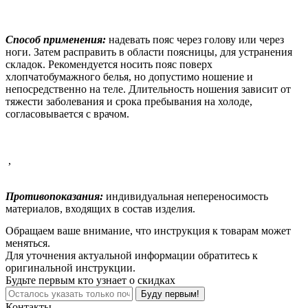
Способ применения:
надевать пояс через голову или через
ноги. Затем расправить в области поясницы, для устранения
складок. Рекомендуется носить пояс поверх
хлопчатобумажного белья, но допустимо ношение и
непосредственно на теле. Длительность ношения зависит от
тяжести заболевания и срока пребывания на холоде,
согласовывается с врачом.
,
Противопоказания:
индивидуальная непереносимость
материалов, входящих в состав изделия.
Обращаем ваше внимание, что инструкция к товарам может
меняться.
Для уточнения актуальной информации обратитесь к
оригинальной инструкции.
Будьте первым кто узнает о скидках
Буду первым!
Контакты