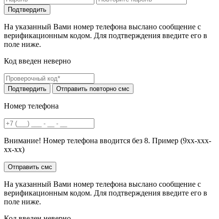
На указанный Вами номер телефона выслано сообщение с
верификационным кодом. Для подтверждения введите его в
поле ниже.
Код введен неверно
Номер телефона
Внимание! Номер телефона вводится без 8. Пример (9хх-ххх-
хх-хх)
На указанный Вами номер телефона выслано сообщение с
верификационным кодом. Для подтверждения введите его в
поле ниже.
Код введен неверно