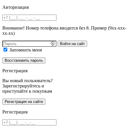
Авторизация
Внимание! Номер телефона вводится без 8. Пример (9хх-ххх-
хх-хх)
Войти на сайт
Запомнить меня
Регистрация
Вы новый пользователь?
Зарегистрируйтесь и
приступайте к покупкам
Регистрация