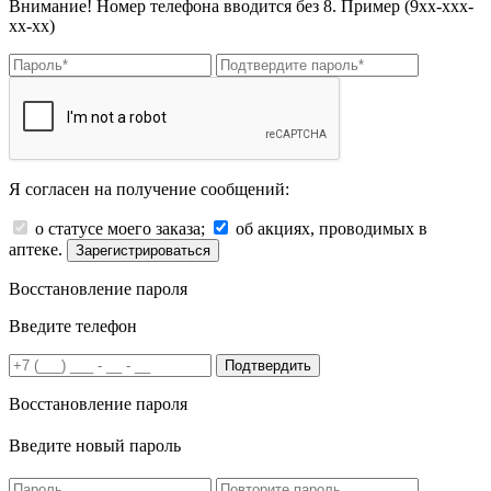
Внимание! Номер телефона вводится без 8. Пример (9хх-ххх-
хх-хх)
Я согласен на получение сообщений:
о статусе моего заказа;
об акциях, проводимых в
аптеке.
Зарегистрироваться
Восстановление пароля
Введите телефон
Подтвердить
Восстановление пароля
Введите новый пароль