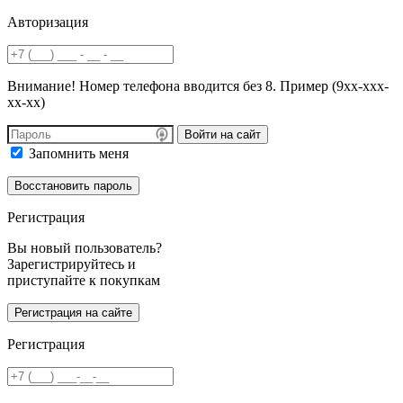
Авторизация
Внимание! Номер телефона вводится без 8. Пример (9хх-ххх-
хх-хх)
Войти на сайт
Запомнить меня
Регистрация
Вы новый пользователь?
Зарегистрируйтесь и
приступайте к покупкам
Регистрация