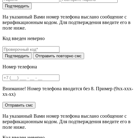
На указанный Вами номер телефона выслано сообщение с
верификационным кодом. Для подтверждения введите его в
поле ниже.
Код введен неверно
Номер телефона
Внимание! Номер телефона вводится без 8. Пример (9хх-ххх-
хх-хх)
На указанный Вами номер телефона выслано сообщение с
верификационным кодом. Для подтверждения введите его в
поле ниже.
Код введен неверно