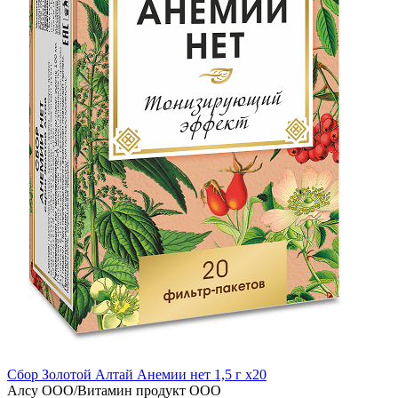
Сбор Золотой Алтай Анемии нет 1,5 г x20
Алсу ООО/Витамин продукт ООО