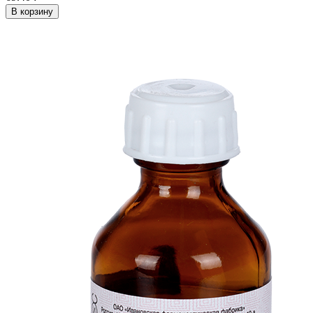
В корзину