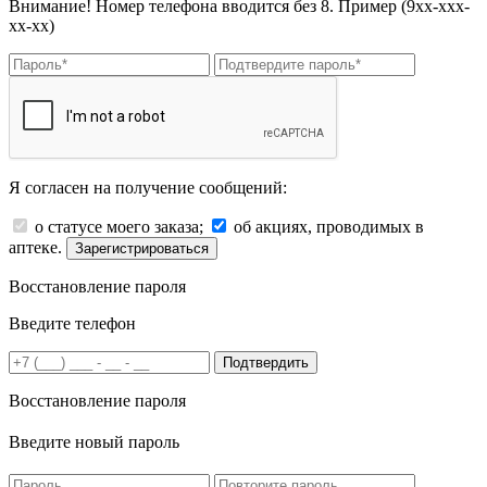
Внимание! Номер телефона вводится без 8. Пример (9хх-ххх-
хх-хх)
Я согласен на получение сообщений:
о статусе моего заказа;
об акциях, проводимых в
аптеке.
Зарегистрироваться
Восстановление пароля
Введите телефон
Подтвердить
Восстановление пароля
Введите новый пароль