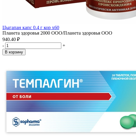
Цыгапан капс 0.4 г кор x60
Планета здоровья 2000 ООО/Планета здоровья ООО
940.40 ₽
-
+
В корзину