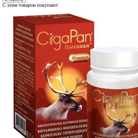
С этим товаром покупают