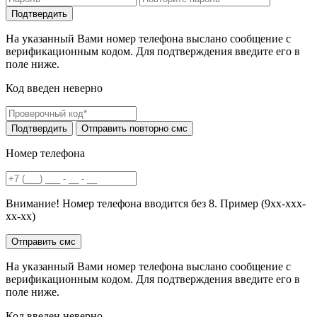
На указанный Вами номер телефона выслано сообщение с
верификационным кодом. Для подтверждения введите его в
поле ниже.
Код введен неверно
Номер телефона
Внимание! Номер телефона вводится без 8. Пример (9хх-ххх-
хх-хх)
На указанный Вами номер телефона выслано сообщение с
верификационным кодом. Для подтверждения введите его в
поле ниже.
Код введен неверно