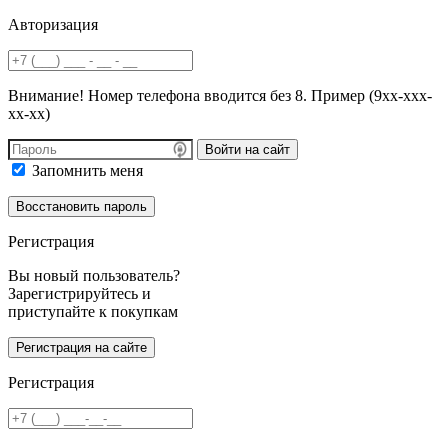
Авторизация
Внимание! Номер телефона вводится без 8. Пример (9хх-ххх-
хх-хх)
Войти на сайт
Запомнить меня
Регистрация
Вы новый пользователь?
Зарегистрируйтесь и
приступайте к покупкам
Регистрация