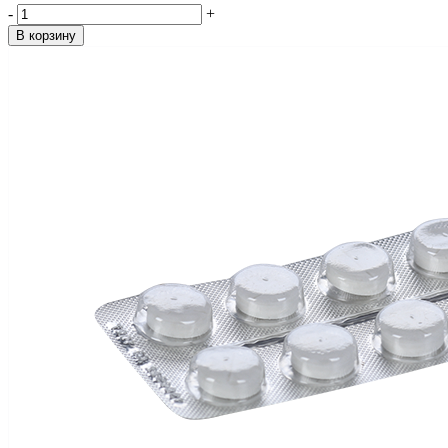
-
+
В корзину