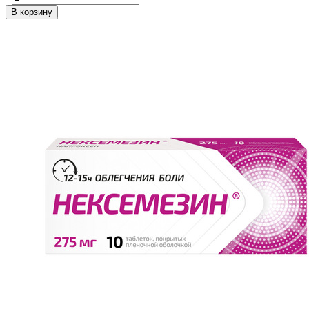
В корзину