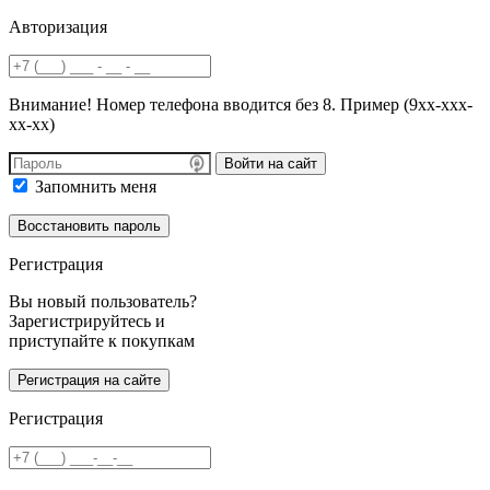
Авторизация
Внимание! Номер телефона вводится без 8. Пример (9хх-ххх-
хх-хх)
Войти на сайт
Запомнить меня
Регистрация
Вы новый пользователь?
Зарегистрируйтесь и
приступайте к покупкам
Регистрация