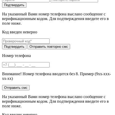
На указанный Вами номер телефона выслано сообщение с
верификационным кодом. Для подтверждения введите его в
поле ниже.
Код введен неверно
Номер телефона
Внимание! Номер телефона вводится без 8. Пример (9хх-ххх-
хх-хх)
На указанный Вами номер телефона выслано сообщение с
верификационным кодом. Для подтверждения введите его в
поле ниже.
Код введен неверно