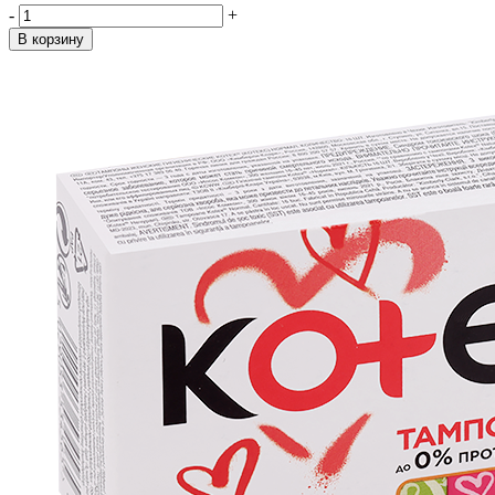
-
+
В корзину