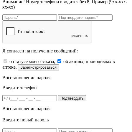
Внимание! Номер телефона вводится без 8. Пример (9хх-ххх-
хх-хх)
Я согласен на получение сообщений:
о статусе моего заказа;
об акциях, проводимых в
аптеке.
Зарегистрироваться
Восстановление пароля
Введите телефон
Подтвердить
Восстановление пароля
Введите новый пароль