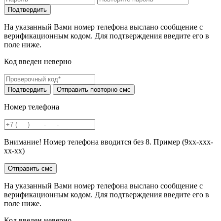
На указанный Вами номер телефона выслано сообщение с
верификационным кодом. Для подтверждения введите его в
поле ниже.
Код введен неверно
Номер телефона
Внимание! Номер телефона вводится без 8. Пример (9хх-ххх-
хх-хх)
На указанный Вами номер телефона выслано сообщение с
верификационным кодом. Для подтверждения введите его в
поле ниже.
Код введен неверно