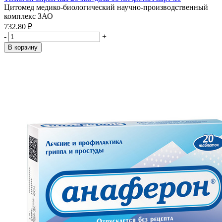
Цитомед медико-биологический научно-производственный
комплекс ЗАО
732.80 ₽
-
+
В корзину