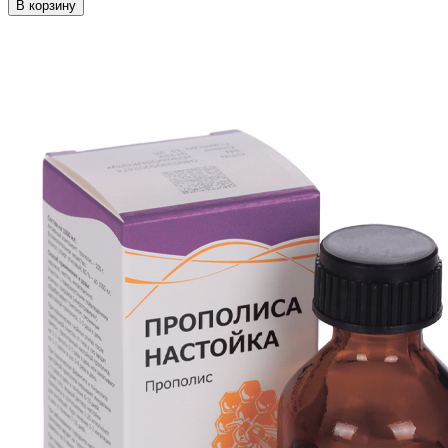
В корзину