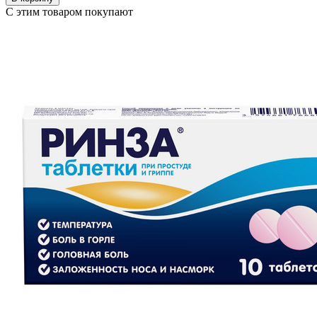
С этим товаром покупают