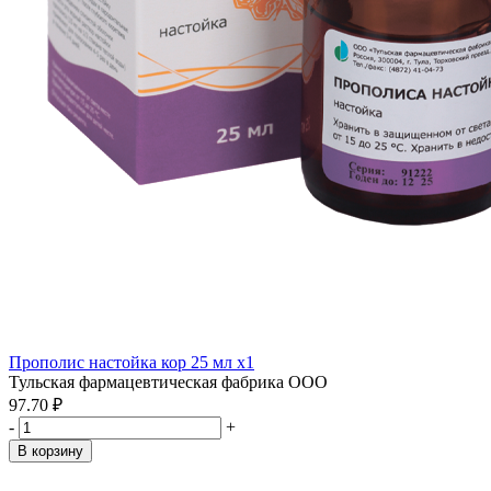
Прополис настойка кор 25 мл x1
Тульская фармацевтическая фабрика ООО
97.70 ₽
-
+
В корзину