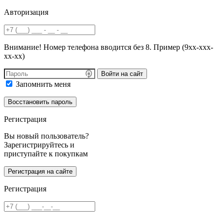
Авторизация
Внимание! Номер телефона вводится без 8. Пример (9хх-ххх-
хх-хх)
Войти на сайт
Запомнить меня
Регистрация
Вы новый пользователь?
Зарегистрируйтесь и
приступайте к покупкам
Регистрация