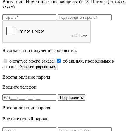
Внимание! Номер телефона вводится без 8. Пример (9хх-ххх-
хх-хх)
Я согласен на получение сообщений:
о статусе моего заказа;
об акциях, проводимых в
аптеке.
Зарегистрироваться
Восстановление пароля
Введите телефон
Подтвердить
Восстановление пароля
Введите новый пароль