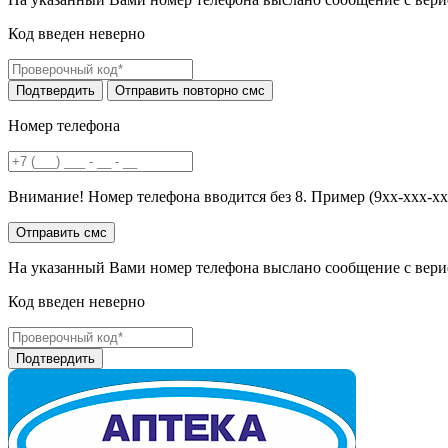
Код введен неверно
Номер телефона
Внимание! Номер телефона вводится без 8. Пример (9хх-ххх-хх
На указанный Вами номер телефона выслано сообщение с вери
Код введен неверно