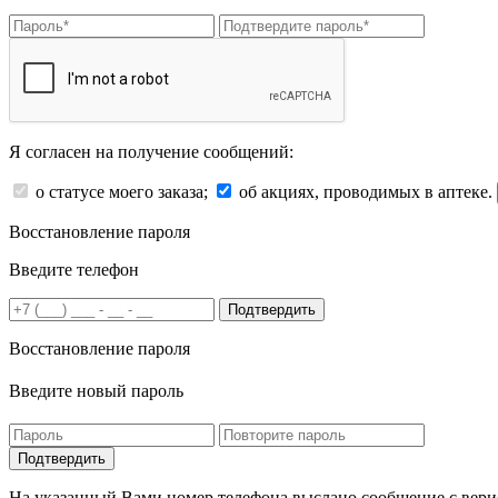
Я согласен на получение сообщений:
о статусе моего заказа;
об акциях, проводимых в аптеке.
Восстановление пароля
Введите телефон
Подтвердить
Восстановление пароля
Введите новый пароль
На указанный Вами номер телефона выслано сообщение с вери