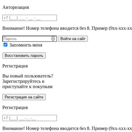
Авторизация
Внимание! Номер телефона вводится без 8. Пример (9хх-ххх-хх
Войти на сайт
Запомнить меня
Регистрация
Вы новый пользователь?
Зарегистрируйтесь и
приступайте к покупкам
Регистрация
Внимание! Номер телефона вводится без 8. Пример (9хх-ххх-хх