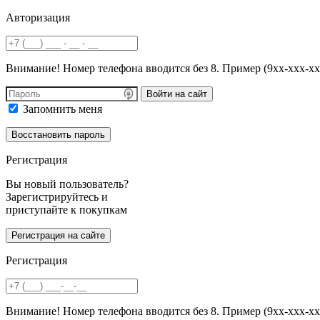
Авторизация
Внимание! Номер телефона вводится без 8. Пример (9хх-ххх-хх
Войти на сайт
Запомнить меня
Регистрация
Вы новый пользователь?
Зарегистрируйтесь и
приступайте к покупкам
Регистрация
Внимание! Номер телефона вводится без 8. Пример (9хх-ххх-хх