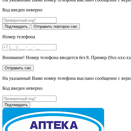
Код введен неверно
Номер телефона
Внимание! Номер телефона вводится без 8. Пример (9хх-ххх-хх
На указанный Вами номер телефона выслано сообщение с вери
Код введен неверно