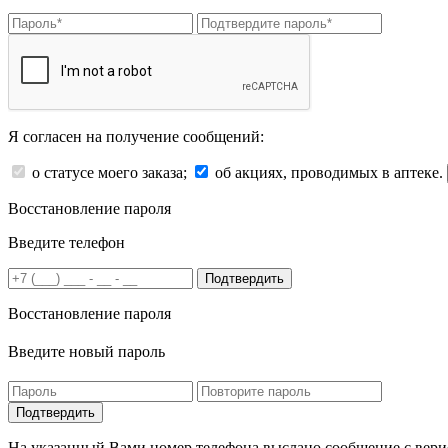
Я согласен на получение сообщений:
о статусе моего заказа;
об акциях, проводимых в аптеке.
Восстановление пароля
Введите телефон
Подтвердить
Восстановление пароля
Введите новый пароль
На указанный Вами номер телефона выслано сообщение с вери