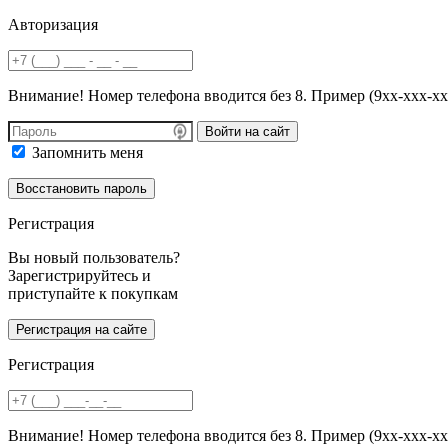
Авторизация
Внимание! Номер телефона вводится без 8. Пример (9хх-ххх-хх
Войти на сайт
Запомнить меня
Регистрация
Вы новый пользователь?
Зарегистрируйтесь и
приступайте к покупкам
Регистрация
Внимание! Номер телефона вводится без 8. Пример (9хх-ххх-хх