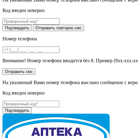
Код введен неверно
Номер телефона
Внимание! Номер телефона вводится без 8. Пример (9хх-ххх-хх
На указанный Вами номер телефона выслано сообщение с вери
Код введен неверно