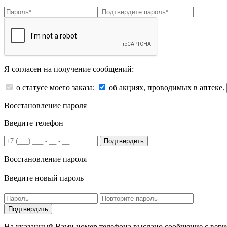
Я согласен на получение сообщений:
о статусе моего заказа;
об акциях, проводимых в аптеке.
Восстановление пароля
Введите телефон
Подтвердить
Восстановление пароля
Введите новый пароль
На указанный Вами номер телефона выслано сообщение с вери