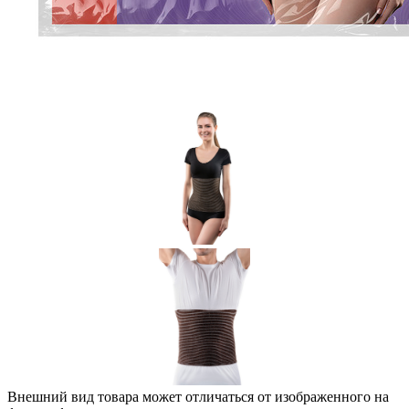
Внешний вид товара может отличаться от изображенного на