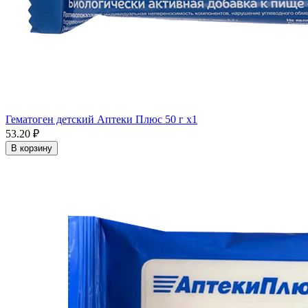
Гематоген детский Аптеки Плюс 50 г x1
53.20 ₽
В корзину