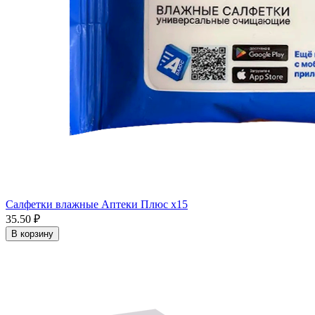
Салфетки влажные Аптеки Плюс x15
35.50 ₽
В корзину