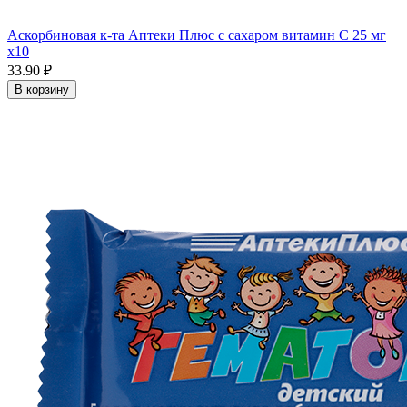
Аскорбиновая к-та Аптеки Плюс с сахаром витамин С 25 мг
x10
33.90 ₽
В корзину