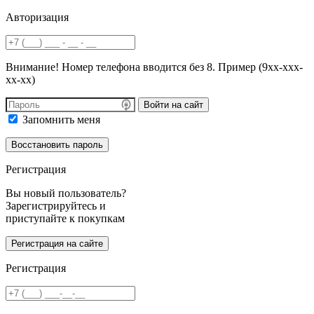
Авторизация
Внимание! Номер телефона вводится без 8. Пример (9хх-ххх-
хх-хх)
Войти на сайт
Запомнить меня
Регистрация
Вы новый пользователь?
Зарегистрируйтесь и
приступайте к покупкам
Регистрация