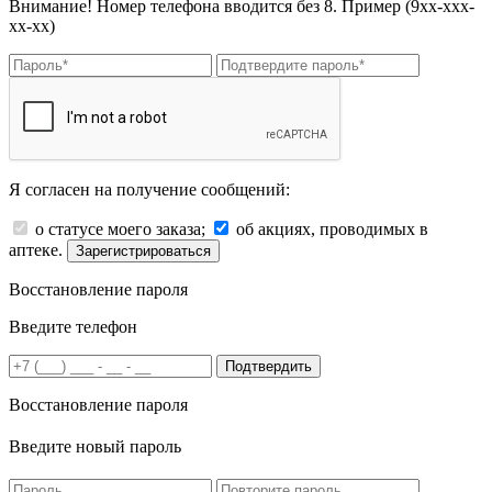
Внимание! Номер телефона вводится без 8. Пример (9хх-ххх-
хх-хх)
Я согласен на получение сообщений:
о статусе моего заказа;
об акциях, проводимых в
аптеке.
Зарегистрироваться
Восстановление пароля
Введите телефон
Подтвердить
Восстановление пароля
Введите новый пароль