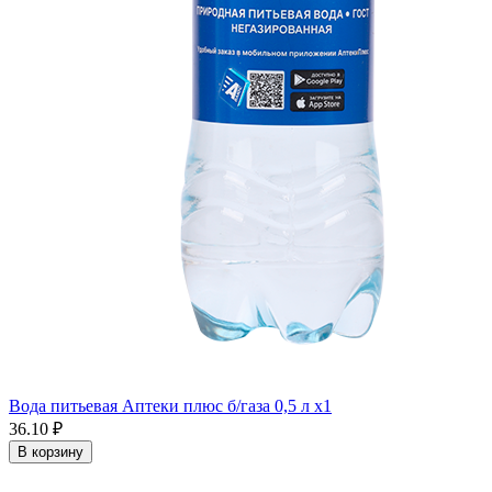
Вода питьевая Аптеки плюс б/газа 0,5 л x1
36.10 ₽
В корзину