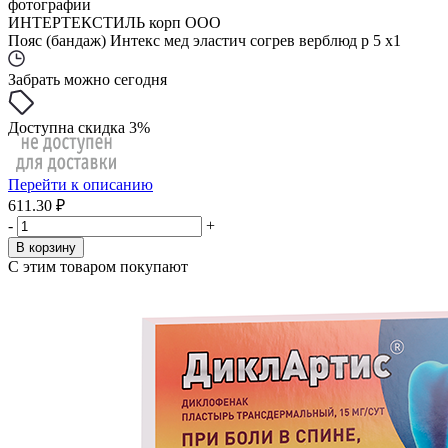
фотографии
ИНТЕРТЕКСТИЛЬ корп ООО
Пояс (бандаж) Интекс мед эластич согрев верблюд р 5 x1
Забрать можно сегодня
Доступна скидка 3%
Перейти к описанию
611.30 ₽
-
+
В корзину
С этим товаром покупают