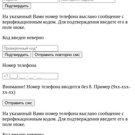
На указанный Вами номер телефона выслано сообщение с
верификационным кодом. Для подтверждения введите его в
поле ниже.
Код введен неверно
Номер телефона
Внимание! Номер телефона вводится без 8. Пример (9хх-ххх-
хх-хх)
На указанный Вами номер телефона выслано сообщение с
верификационным кодом. Для подтверждения введите его в
поле ниже.
Код введен неверно