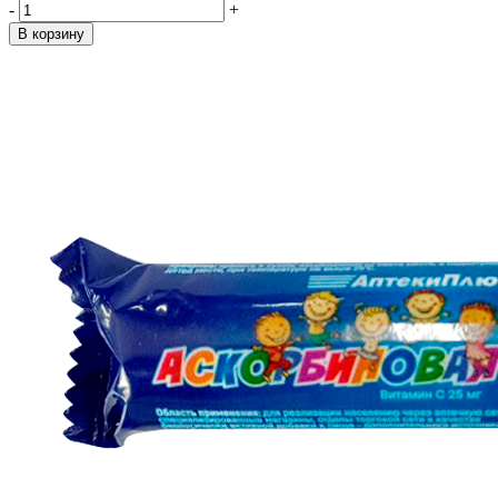
-
+
В корзину