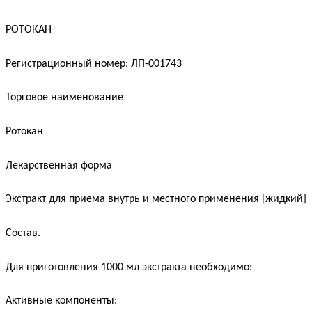
РОТОКАН
Регистрационный номер: ЛП-001743
Торговое наименование
Ротокан
Лекарственная форма
Экстракт для приема внутрь и местного применения [жидкий]
Состав.
Для приготовления 1000 мл экстракта необходимо:
Активные компоненты: