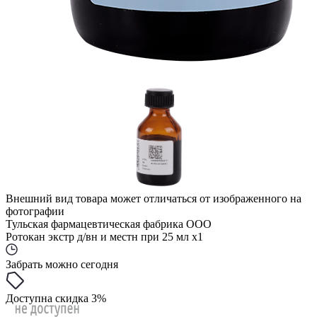
Внешний вид товара может отличаться от изображенного на
фотографии
Тульская фармацевтическая фабрика ООО
Ротокан экстр д/вн и местн при 25 мл x1
Забрать можно сегодня
Доступна скидка 3%