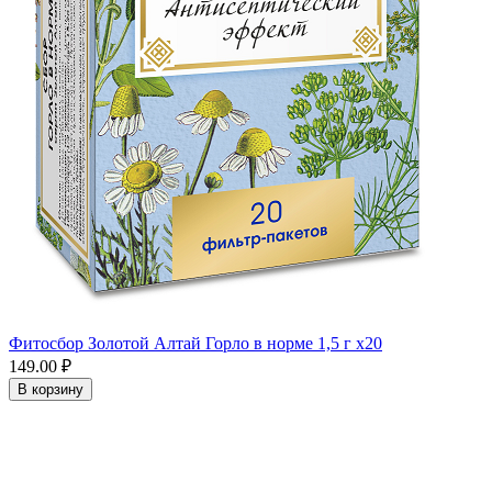
Фитосбор Золотой Алтай Горло в норме 1,5 г x20
149.00 ₽
В корзину