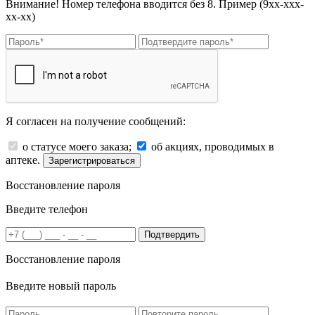
Внимание! Номер телефона вводится без 8. Пример (9хх-ххх-
хх-хх)
Я согласен на получение сообщений:
о статусе моего заказа;
об акциях, проводимых в
аптеке.
Зарегистрироваться
Восстановление пароля
Введите телефон
Подтвердить
Восстановление пароля
Введите новый пароль