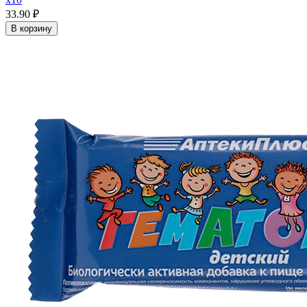
33.90 ₽
В корзину