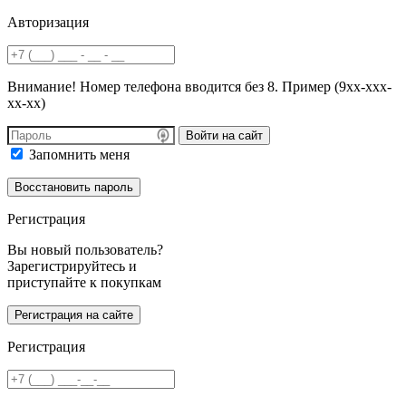
Авторизация
Внимание! Номер телефона вводится без 8. Пример (9хх-ххх-
хх-хх)
Войти на сайт
Запомнить меня
Регистрация
Вы новый пользователь?
Зарегистрируйтесь и
приступайте к покупкам
Регистрация