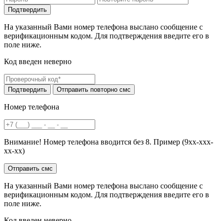
На указанный Вами номер телефона выслано сообщение с
верификационным кодом. Для подтверждения введите его в
поле ниже.
Код введен неверно
Номер телефона
Внимание! Номер телефона вводится без 8. Пример (9хх-ххх-
хх-хх)
На указанный Вами номер телефона выслано сообщение с
верификационным кодом. Для подтверждения введите его в
поле ниже.
Код введен неверно