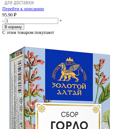
Перейти к описанию
95.90 ₽
-
+
В корзину
С этим товаром покупают