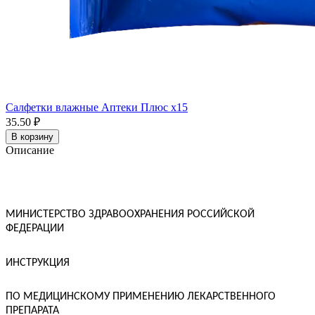
Салфетки влажные Аптеки Плюс x15
35.50 ₽
В корзину
Описание
МИНИСТЕРСТВО ЗДРАВООХРАНЕНИЯ РОССИЙСКОЙ
ФЕДЕРАЦИИ
ИНСТРУКЦИЯ
ПО МЕДИЦИНСКОМУ ПРИМЕНЕНИЮ ЛЕКАРСТВЕННОГО
ПРЕПАРАТА