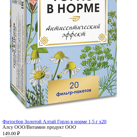
Фитосбор Золотой Алтай Горло в норме 1,5 г x20
Алсу ООО/Витамин продукт ООО
149.00 ₽