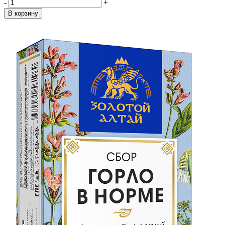
-
+
В корзину