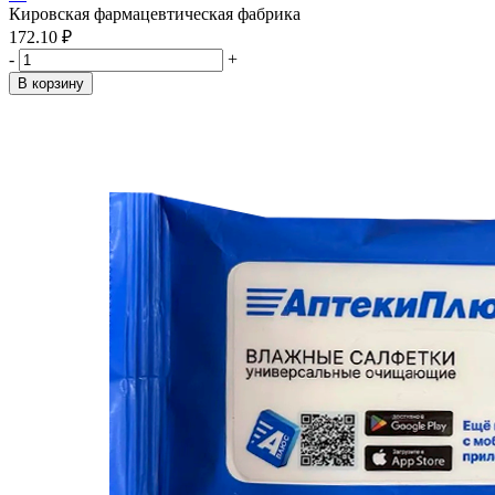
Кировская фармацевтическая фабрика
172.10 ₽
-
+
В корзину