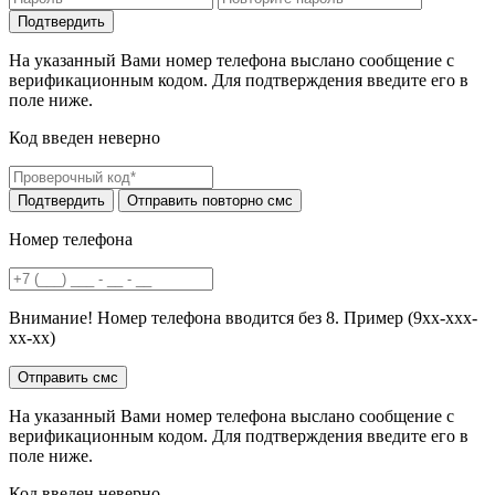
На указанный Вами номер телефона выслано сообщение с
верификационным кодом. Для подтверждения введите его в
поле ниже.
Код введен неверно
Номер телефона
Внимание! Номер телефона вводится без 8. Пример (9хх-ххх-
хх-хх)
На указанный Вами номер телефона выслано сообщение с
верификационным кодом. Для подтверждения введите его в
поле ниже.
Код введен неверно