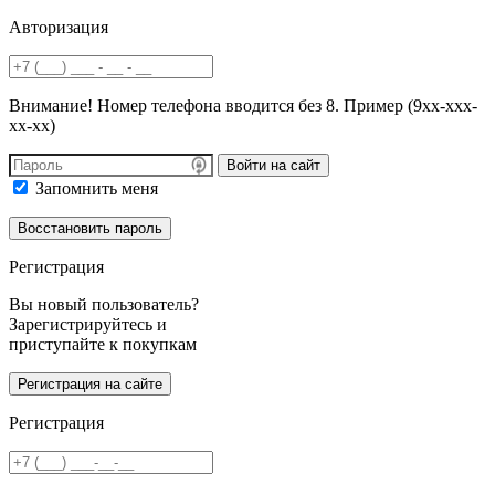
Авторизация
Внимание! Номер телефона вводится без 8. Пример (9хх-ххх-
хх-хх)
Войти на сайт
Запомнить меня
Регистрация
Вы новый пользователь?
Зарегистрируйтесь и
приступайте к покупкам
Регистрация