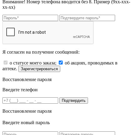
Внимание! Номер телефона вводится без 8. Пример (9хх-ххх-
хх-хх)
Я согласен на получение сообщений:
о статусе моего заказа;
об акциях, проводимых в
аптеке.
Зарегистрироваться
Восстановление пароля
Введите телефон
Подтвердить
Восстановление пароля
Введите новый пароль