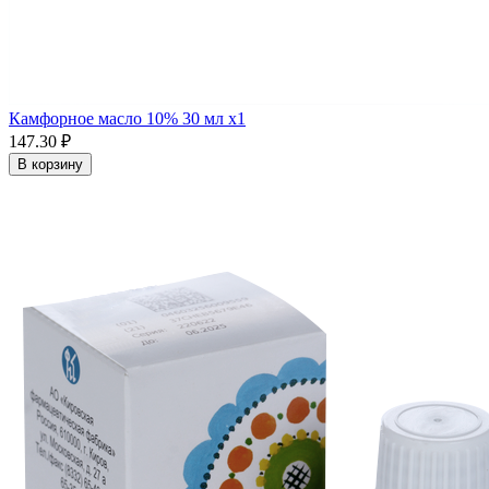
Камфорное масло 10% 30 мл x1
147.30 ₽
В корзину