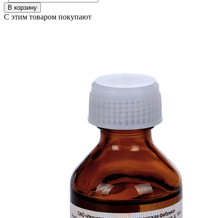
В корзину
С этим товаром покупают