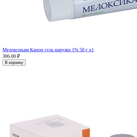
Мелоксикам Канон гель наружн 1% 50 г x1
306.00 ₽
В корзину