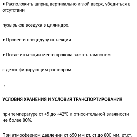
• Расположить шприц вертикально иглой вверх, убедиться в
отсутствии
пузырьков воздуха в цилиндре.
• Провести процедуру инъекции.
• После инъекции место прокола зажать тампоном
с дезинфицирующим раствором.
,
УСЛОВИЯ ХРАНЕНИЯ И УСЛОВИЯ ТРАНСПОРТИРОВАНИЯ
при температуре от +5 до +42°C и относительной влажности
не более 80%.
При атмосферном давлении от 650 мм рт. ст до 800 мм. рт.ст.