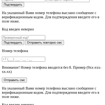
На указанный Вами номер телефона выслано сообщение с
верификационным кодом. Для подтверждения введите его в
поле ниже.
Код введен неверно
Номер телефона
Внимание! Номер телефона вводится без 8. Пример (9хх-ххх-
хх-хх)
На указанный Вами номер телефона выслано сообщение с
верификационным кодом. Для подтверждения введите его в
поле ниже.
Код введен неверно