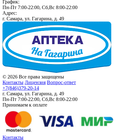
График:
Пн-Пт 7:00-22:00, Сб,Вс 8:00-22:00
Адрес:
г. Самара, ул. Гагарина, д. 49
© 2026 Все права защищены
Контакты
Лицензия
Вопрос-ответ
+7(846)379-20-14
г. Самара, ул. Гагарина, д. 49
Пн-Пт 7:00-22:00, Сб,Вс 8:00-22:00
Принимаем к оплате
Контакты