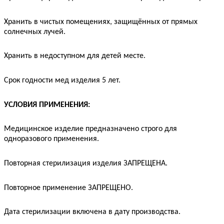
Хранить в чистых помещениях, защищённых от прямых
солнечных лучей.
Хранить в недоступном для детей месте.
Срок годности мед изделия 5 лет.
УСЛОВИЯ ПРИМЕНЕНИЯ:
Медицинское изделие предназначено строго для
одноразового применения.
Повторная стерилизация изделия ЗАПРЕЩЕНА.
Повторное применение ЗАПРЕЩЕНО.
Дата стерилизации включена в дату производства.