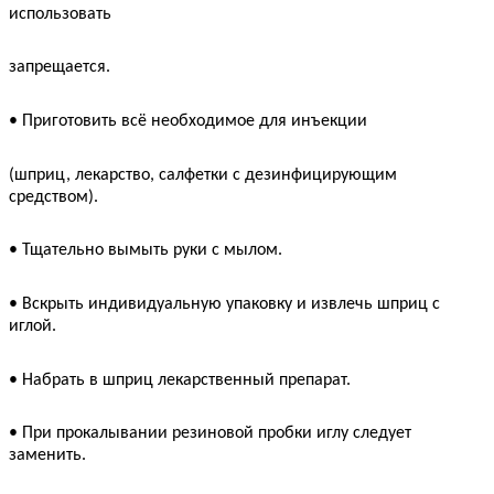
использовать
запрещается.
• Приготовить всё необходимое для инъекции
(шприц, лекарство, салфетки с дезинфицирующим
средством).
• Тщательно вымыть руки с мылом.
• Вскрыть индивидуальную упаковку и извлечь шприц с
иглой.
• Набрать в шприц лекарственный препарат.
• При прокалывании резиновой пробки иглу следует
заменить.