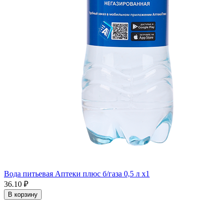
Вода питьевая Аптеки плюс б/газа 0,5 л x1
36.10 ₽
В корзину