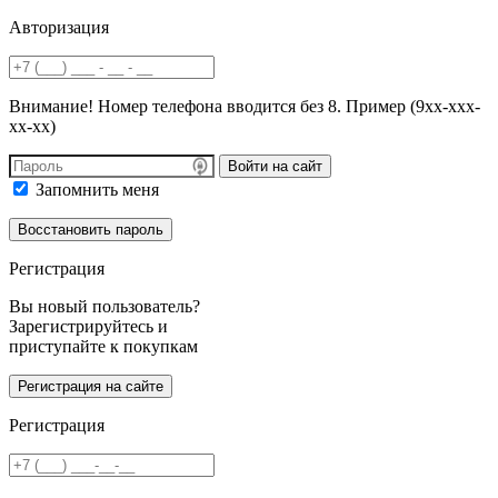
Авторизация
Внимание! Номер телефона вводится без 8. Пример (9хх-ххх-
хх-хх)
Войти на сайт
Запомнить меня
Регистрация
Вы новый пользователь?
Зарегистрируйтесь и
приступайте к покупкам
Регистрация