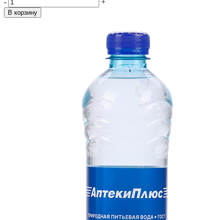
-
+
В корзину