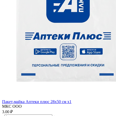
Пакет-майка Аптеки плюс 28х50 см x1
МКС ООО
3.00 ₽