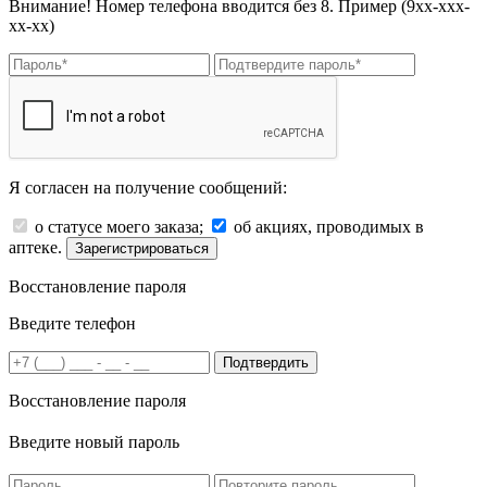
Внимание! Номер телефона вводится без 8. Пример (9хх-ххх-
хх-хх)
Я согласен на получение сообщений:
о статусе моего заказа;
об акциях, проводимых в
аптеке.
Зарегистрироваться
Восстановление пароля
Введите телефон
Подтвердить
Восстановление пароля
Введите новый пароль