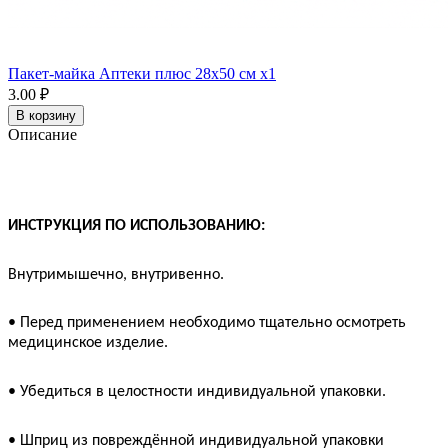
Пакет-майка Аптеки плюс 28х50 см x1
3.00 ₽
В корзину
Описание
ИНСТРУКЦИЯ ПО ИСПОЛЬЗОВАНИЮ:
Внутримышечно, внутривенно.
• Перед применением необходимо тщательно осмотреть
медицинское изделие.
• Убедиться в целостности индивидуальной упаковки.
• Шприц из повреждённой индивидуальной упаковки