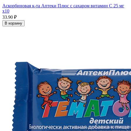
Аскорбиновая к-та Аптеки Плюс с сахаром витамин С 25 мг
x10
33.90 ₽
В корзину