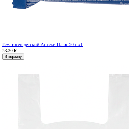
Гематоген детский Аптеки Плюс 50 г x1
53.20 ₽
В корзину