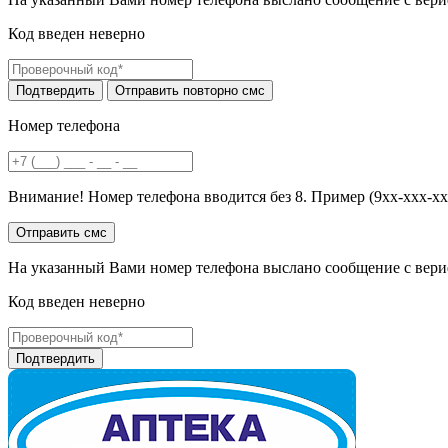
Код введен неверно
Номер телефона
Внимание! Номер телефона вводится без 8. Пример (9хх-ххх-хх
На указанный Вами номер телефона выслано сообщение с вери
Код введен неверно