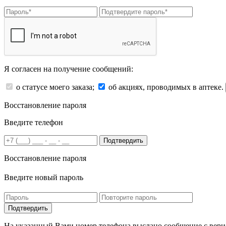
Я согласен на получение сообщений:
о статусе моего заказа;
об акциях, проводимых в аптеке.
Восстановление пароля
Введите телефон
Подтвердить
Восстановление пароля
Введите новый пароль
На указанный Вами номер телефона выслано сообщение с вери