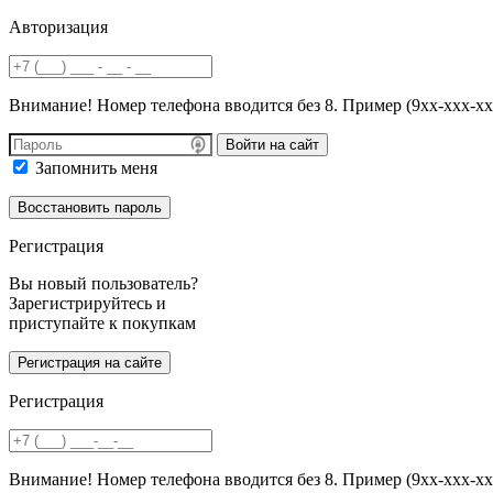
Авторизация
Внимание! Номер телефона вводится без 8. Пример (9хх-ххх-хх
Войти на сайт
Запомнить меня
Регистрация
Вы новый пользователь?
Зарегистрируйтесь и
приступайте к покупкам
Регистрация
Внимание! Номер телефона вводится без 8. Пример (9хх-ххх-хх