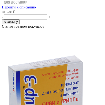
Перейти к описанию
415.40 ₽
-
+
В корзину
С этим товаром покупают