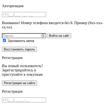
Авторизация
Внимание! Номер телефона вводится без 8. Пример (9хх-ххх-
хх-хх)
Войти на сайт
Запомнить меня
Регистрация
Вы новый пользователь?
Зарегистрируйтесь и
приступайте к покупкам
Регистрация