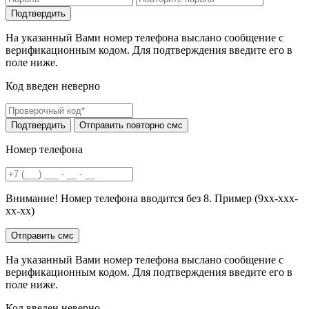
На указанный Вами номер телефона выслано сообщение с
верификационным кодом. Для подтверждения введите его в
поле ниже.
Код введен неверно
Номер телефона
Внимание! Номер телефона вводится без 8. Пример (9хх-ххх-
хх-хх)
На указанный Вами номер телефона выслано сообщение с
верификационным кодом. Для подтверждения введите его в
поле ниже.
Код введен неверно