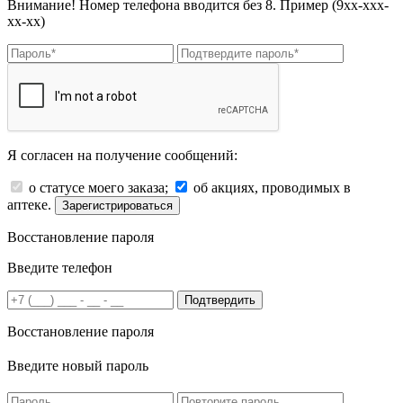
Внимание! Номер телефона вводится без 8. Пример (9хх-ххх-
хх-хх)
Я согласен на получение сообщений:
о статусе моего заказа;
об акциях, проводимых в
аптеке.
Зарегистрироваться
Восстановление пароля
Введите телефон
Подтвердить
Восстановление пароля
Введите новый пароль