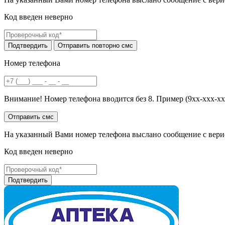
Код введен неверно
Номер телефона
Внимание! Номер телефона вводится без 8. Пример (9хх-ххх-хх
На указанный Вами номер телефона выслано сообщение с вери
Код введен неверно