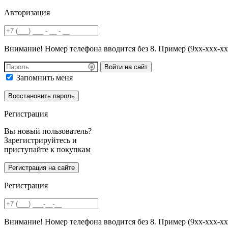
Авторизация
Внимание! Номер телефона вводится без 8. Пример (9хх-ххх-хх
Войти на сайт
Запомнить меня
Регистрация
Вы новый пользователь?
Зарегистрируйтесь и
приступайте к покупкам
Регистрация
Внимание! Номер телефона вводится без 8. Пример (9хх-ххх-хх