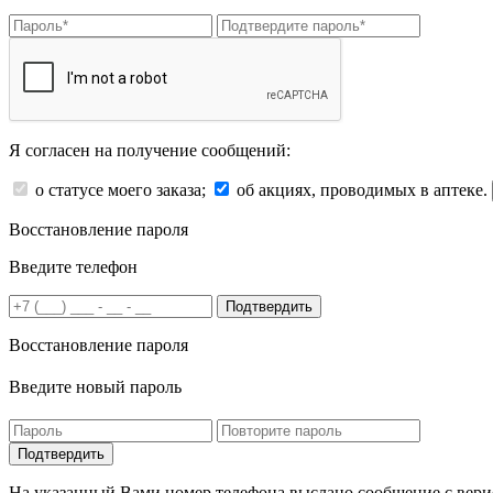
Я согласен на получение сообщений:
о статусе моего заказа;
об акциях, проводимых в аптеке.
Восстановление пароля
Введите телефон
Подтвердить
Восстановление пароля
Введите новый пароль
На указанный Вами номер телефона выслано сообщение с вери