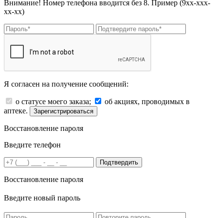
Внимание! Номер телефона вводится без 8. Пример (9хх-ххх-
хх-хх)
Я согласен на получение сообщений:
о статусе моего заказа;
об акциях, проводимых в
аптеке.
Зарегистрироваться
Восстановление пароля
Введите телефон
Подтвердить
Восстановление пароля
Введите новый пароль