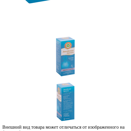
Внешний вид товара может отличаться от изображенного на