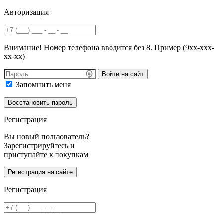
Авторизация
Внимание! Номер телефона вводится без 8. Пример (9хх-ххх-
хх-хх)
Войти на сайт
Запомнить меня
Регистрация
Вы новый пользователь?
Зарегистрируйтесь и
приступайте к покупкам
Регистрация