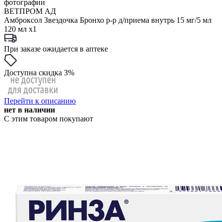
фотографии
ВЕТПРОМ АД
Амброксол Звездочка Бронхо р-р д/приема внутрь 15 мг/5 мл
120 мл x1
При заказе ожидается в аптеке
Доступна скидка 3%
Перейти к описанию
нет в наличии
С этим товаром покупают