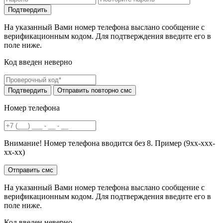
На указанный Вами номер телефона выслано сообщение с
верификационным кодом. Для подтверждения введите его в
поле ниже.
Код введен неверно
Номер телефона
Внимание! Номер телефона вводится без 8. Пример (9хх-ххх-
хх-хх)
На указанный Вами номер телефона выслано сообщение с
верификационным кодом. Для подтверждения введите его в
поле ниже.
Код введен неверно