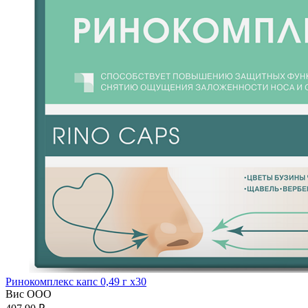
Ринокомплекс капс 0,49 г x30
Вис ООО