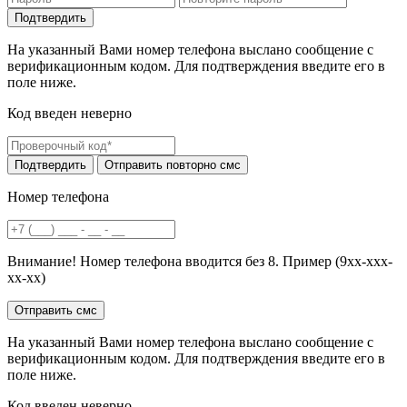
На указанный Вами номер телефона выслано сообщение с
верификационным кодом. Для подтверждения введите его в
поле ниже.
Код введен неверно
Номер телефона
Внимание! Номер телефона вводится без 8. Пример (9хх-ххх-
хх-хх)
На указанный Вами номер телефона выслано сообщение с
верификационным кодом. Для подтверждения введите его в
поле ниже.
Код введен неверно