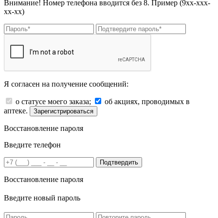
Внимание! Номер телефона вводится без 8. Пример (9хх-ххх-
хх-хх)
Я согласен на получение сообщений:
о статусе моего заказа;
об акциях, проводимых в
аптеке.
Зарегистрироваться
Восстановление пароля
Введите телефон
Подтвердить
Восстановление пароля
Введите новый пароль