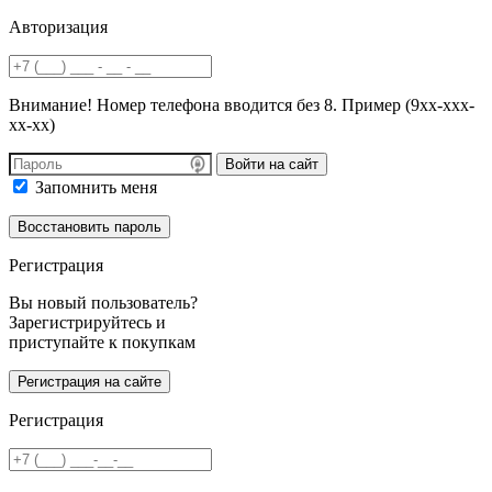
Авторизация
Внимание! Номер телефона вводится без 8. Пример (9хх-ххх-
хх-хх)
Войти на сайт
Запомнить меня
Регистрация
Вы новый пользователь?
Зарегистрируйтесь и
приступайте к покупкам
Регистрация