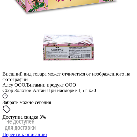
Внешний вид товара может отличаться от изображенного на
фотографии
Алсу ООО/Витамин продукт ООО
Сбор Золотой Алтай При насморке 1,5 г x20
Забрать можно сегодня
Доступна скидка 3%
Перейти к описанию