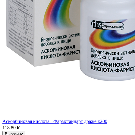
Аскорбиновая кислота - Фармстандарт драже x200
118.80 ₽
В корзину