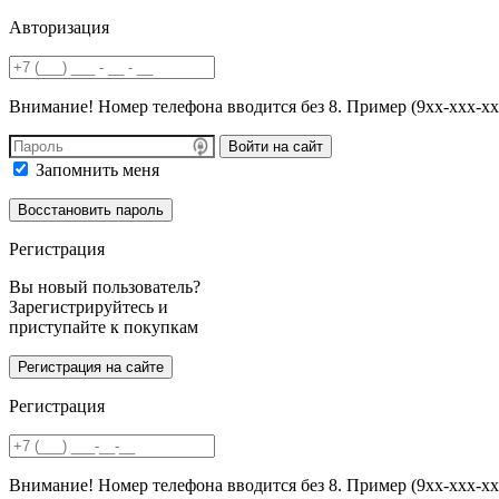
Авторизация
Внимание! Номер телефона вводится без 8. Пример (9хх-ххх-хх
Войти на сайт
Запомнить меня
Регистрация
Вы новый пользователь?
Зарегистрируйтесь и
приступайте к покупкам
Регистрация
Внимание! Номер телефона вводится без 8. Пример (9хх-ххх-хх