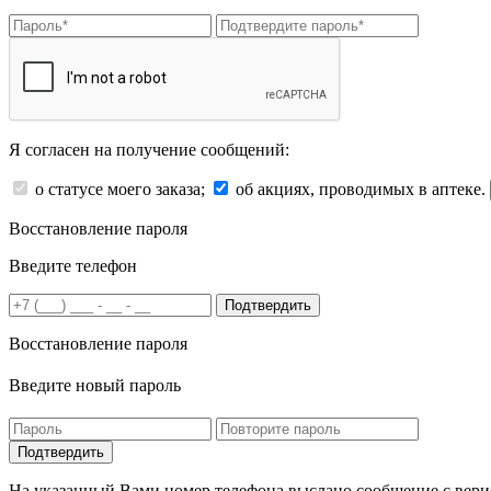
Я согласен на получение сообщений:
о статусе моего заказа;
об акциях, проводимых в аптеке.
Восстановление пароля
Введите телефон
Подтвердить
Восстановление пароля
Введите новый пароль
На указанный Вами номер телефона выслано сообщение с вери