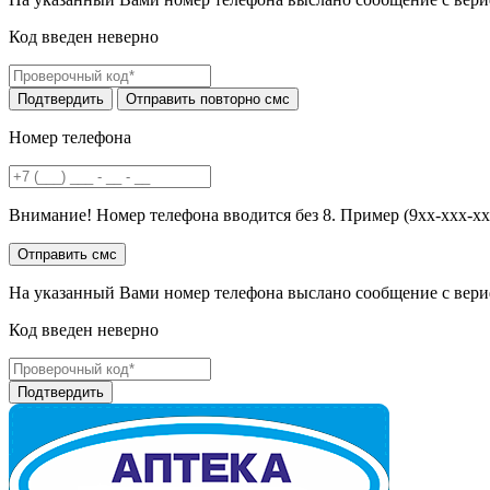
Код введен неверно
Номер телефона
Внимание! Номер телефона вводится без 8. Пример (9хх-ххх-хх
На указанный Вами номер телефона выслано сообщение с вери
Код введен неверно