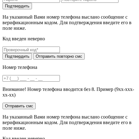
На указанный Вами номер телефона выслано сообщение с
верификационным кодом. Для подтверждения введите его в
поле ниже.
Код введен неверно
Номер телефона
Внимание! Номер телефона вводится без 8. Пример (9хх-ххх-
хх-хх)
На указанный Вами номер телефона выслано сообщение с
верификационным кодом. Для подтверждения введите его в
поле ниже.
Код введен неверно