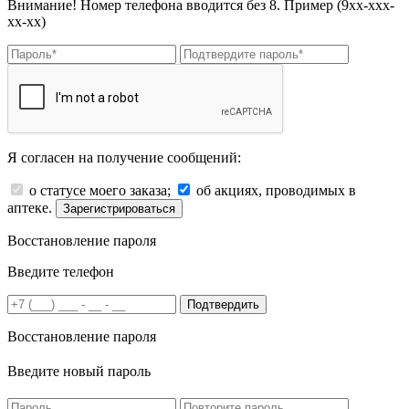
Внимание! Номер телефона вводится без 8. Пример (9хх-ххх-
хх-хх)
Я согласен на получение сообщений:
о статусе моего заказа;
об акциях, проводимых в
аптеке.
Зарегистрироваться
Восстановление пароля
Введите телефон
Подтвердить
Восстановление пароля
Введите новый пароль