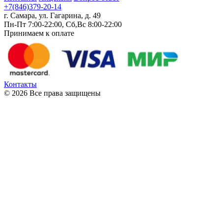
+7(846)379-20-14
г. Самара, ул. Гагарина, д. 49
Пн-Пт 7:00-22:00, Сб,Вс 8:00-22:00
Принимаем к оплате
Контакты
© 2026 Все права защищены