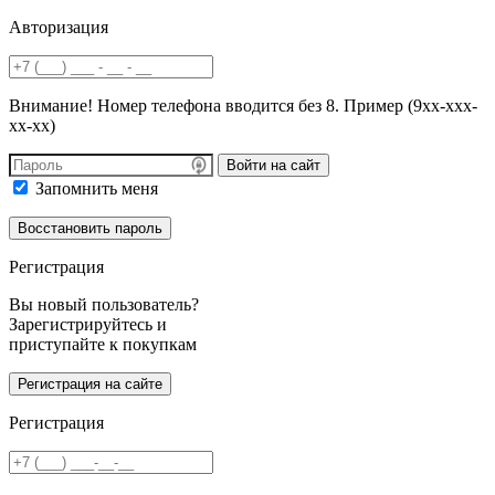
Авторизация
Внимание! Номер телефона вводится без 8. Пример (9хх-ххх-
хх-хх)
Войти на сайт
Запомнить меня
Регистрация
Вы новый пользователь?
Зарегистрируйтесь и
приступайте к покупкам
Регистрация