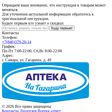
Обращаем ваше внимание, что инструкция к товарам может
меняться.
Для уточнения актуальной информации обратитесь к
оригинальной инструкции.
Будьте первым кто узнает о скидках
Буду первым!
Контакты
Телефон:
+7(846)379-20-14
График:
Пн-Пт 7:00-22:00, Сб,Вс 8:00-22:00
Адрес:
г. Самара, ул. Гагарина, д. 49
© 2026 Все права защищены
Контакты
Лицензия
Вопрос-ответ