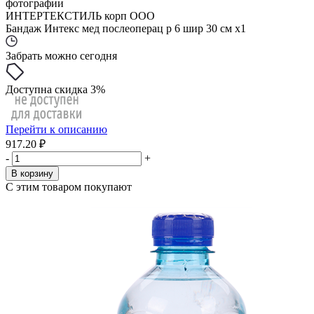
фотографии
ИНТЕРТЕКСТИЛЬ корп ООО
Бандаж Интекс мед послеоперац р 6 шир 30 см x1
Забрать можно сегодня
Доступна скидка 3%
Перейти к описанию
917.20 ₽
-
+
В корзину
С этим товаром покупают