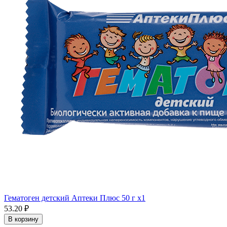
Гематоген детский Аптеки Плюс 50 г x1
53.20 ₽
В корзину