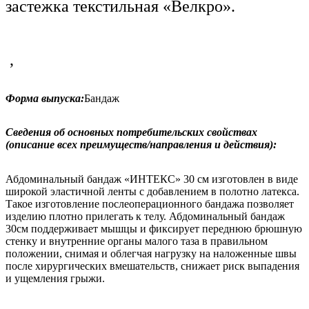
застежка текстильная «Велкро».
,
Форма выпуска:
Бандаж
Сведения об основных потребительских свойствах
(описание всех преимуществ/направления и действия):
Абдоминальный бандаж «ИНТЕКС» 30 см изготовлен в виде
широкой эластичной ленты с добавлением в полотно латекса.
Такое изготовление послеоперационного бандажа позволяет
изделию плотно прилегать к телу. Абдоминальный бандаж
30см поддерживает мышцы и фиксирует переднюю брюшную
стенку и внутренние органы малого таза в правильном
положении, снимая и облегчая нагрузку на наложенные швы
после хирургических вмешательств, снижает риск выпадения
и ущемления грыжи.