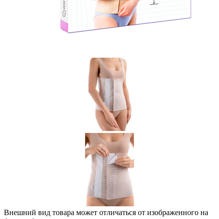
Внешний вид товара может отличаться от изображенного на