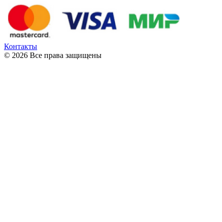
Контакты
© 2026 Все права защищены