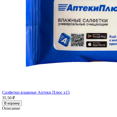
Салфетки влажные Аптеки Плюс x15
35.50 ₽
В корзину
Описание