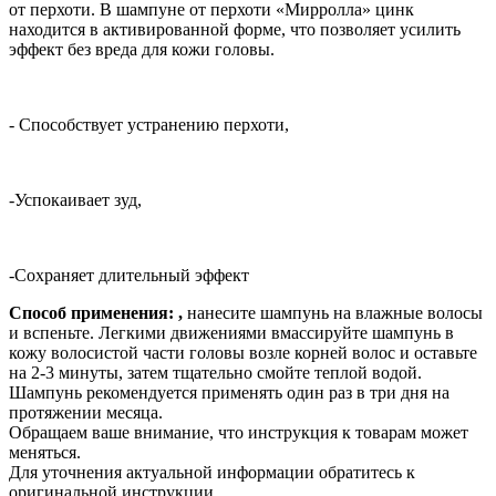
от перхоти. В шампуне от перхоти «Мирролла» цинк
находится в активированной форме, что позволяет усилить
эффект без вреда для кожи головы.
-
Способствует устранению перхоти,
-Успокаивает зуд,
-Сохраняет длительный эффект
Способ применения:
,
нанесите шампунь на влажные волосы
и вспеньте. Легкими движениями вмассируйте шампунь в
кожу волосистой части головы возле корней волос и оставьте
на 2-3 минуты, затем тщательно смойте теплой водой.
Шампунь рекомендуется применять один раз в три дня на
протяжении месяца.
Обращаем ваше внимание, что инструкция к товарам может
меняться.
Для уточнения актуальной информации обратитесь к
оригинальной инструкции.