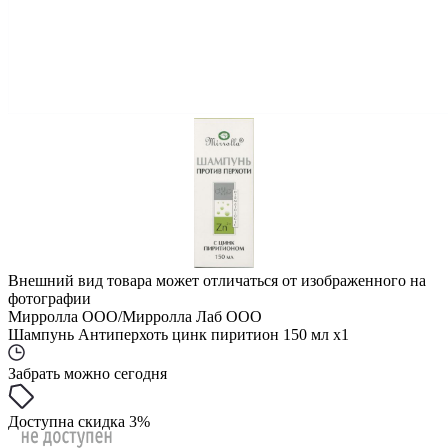
Внешний вид товара может отличаться от изображенного на
фотографии
Мирролла ООО/Мирролла Лаб ООО
Шампунь Антиперхоть цинк пиритион 150 мл x1
Забрать можно сегодня
Доступна скидка 3%