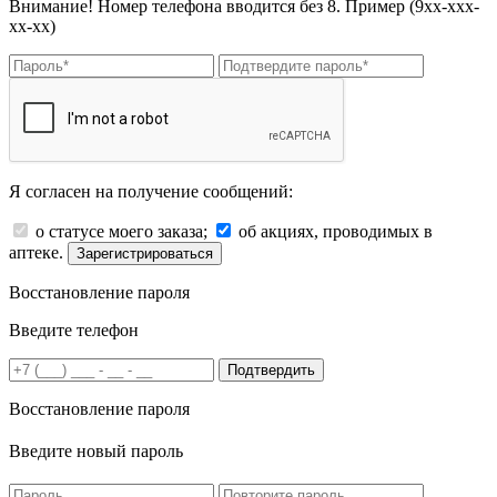
Внимание! Номер телефона вводится без 8. Пример (9хх-ххх-
хх-хх)
Я согласен на получение сообщений:
о статусе моего заказа;
об акциях, проводимых в
аптеке.
Зарегистрироваться
Восстановление пароля
Введите телефон
Подтвердить
Восстановление пароля
Введите новый пароль