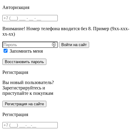
Авторизация
Внимание! Номер телефона вводится без 8. Пример (9хх-ххх-
хх-хх)
Войти на сайт
Запомнить меня
Регистрация
Вы новый пользователь?
Зарегистрируйтесь и
приступайте к покупкам
Регистрация