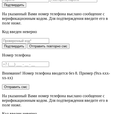
На указанный Вами номер телефона выслано сообщение с
верификационным кодом. Для подтверждения введите его в
поле ниже.
Код введен неверно
Номер телефона
Внимание! Номер телефона вводится без 8. Пример (9хх-ххх-
хх-хх)
На указанный Вами номер телефона выслано сообщение с
верификационным кодом. Для подтверждения введите его в
поле ниже.
Код введен неверно