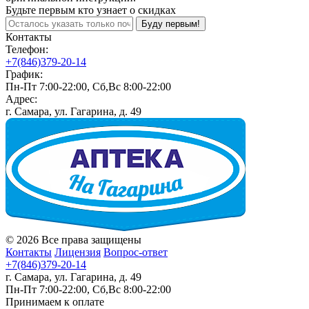
Будьте первым кто узнает о скидках
Буду первым!
Контакты
Телефон:
+7(846)379-20-14
График:
Пн-Пт 7:00-22:00, Сб,Вс 8:00-22:00
Адрес:
г. Самара, ул. Гагарина, д. 49
© 2026 Все права защищены
Контакты
Лицензия
Вопрос-ответ
+7(846)379-20-14
г. Самара, ул. Гагарина, д. 49
Пн-Пт 7:00-22:00, Сб,Вс 8:00-22:00
Принимаем к оплате