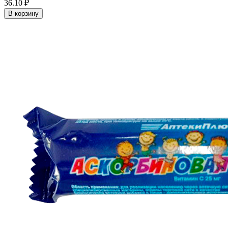
36.10 ₽
В корзину