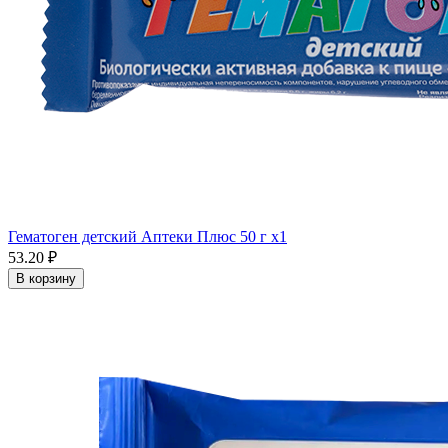
Гематоген детский Аптеки Плюс 50 г x1
53.20 ₽
В корзину