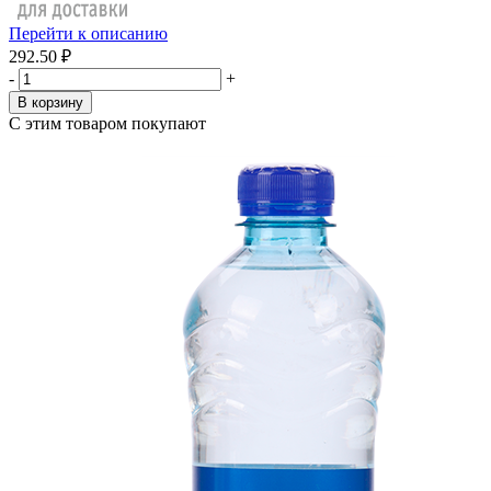
Перейти к описанию
292.50 ₽
-
+
В корзину
С этим товаром покупают