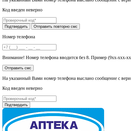
Код введен неверно
Номер телефона
Внимание! Номер телефона вводится без 8. Пример (9хх-ххх-хх
На указанный Вами номер телефона выслано сообщение с вери
Код введен неверно