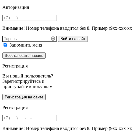
Авторизация
Внимание! Номер телефона вводится без 8. Пример (9хх-ххх-хх
Войти на сайт
Запомнить меня
Регистрация
Вы новый пользователь?
Зарегистрируйтесь и
приступайте к покупкам
Регистрация
Внимание! Номер телефона вводится без 8. Пример (9хх-ххх-хх