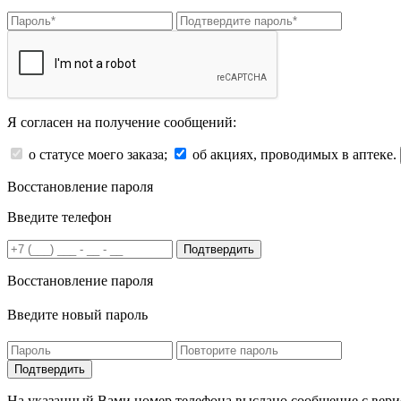
Я согласен на получение сообщений:
о статусе моего заказа;
об акциях, проводимых в аптеке.
Восстановление пароля
Введите телефон
Подтвердить
Восстановление пароля
Введите новый пароль
На указанный Вами номер телефона выслано сообщение с вери