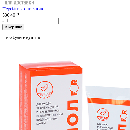
Перейти к описанию
536.40 ₽
-
+
В корзину
Не забудьте купить