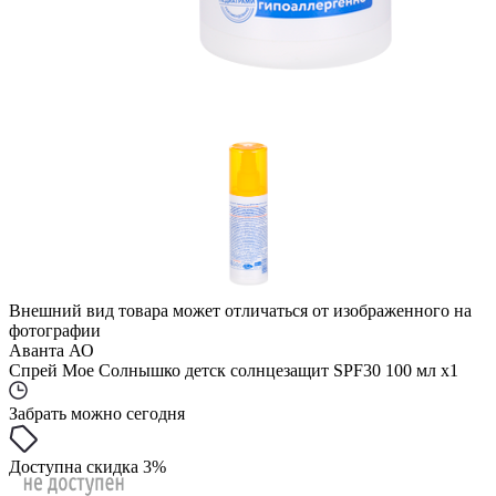
Внешний вид товара может отличаться от изображенного на
фотографии
Аванта АО
Спрей Мое Солнышко детск солнцезащит SPF30 100 мл x1
Забрать можно сегодня
Доступна скидка 3%