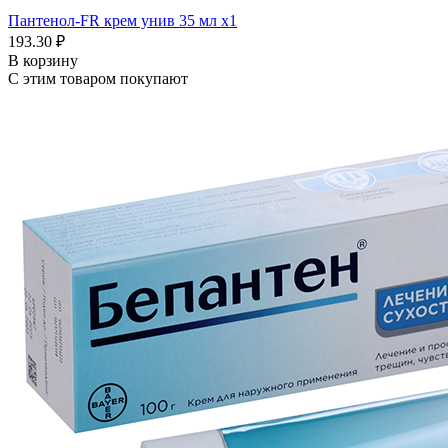
Пантенол-FR крем унив 35 мл x1
193.30 ₽
В корзину
С этим товаром покупают