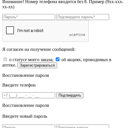
Внимание! Номер телефона вводится без 8. Пример (9хх-ххх-
хх-хх)
Я согласен на получение сообщений:
о статусе моего заказа;
об акциях, проводимых в
аптеке.
Зарегистрироваться
Восстановление пароля
Введите телефон
Подтвердить
Восстановление пароля
Введите новый пароль