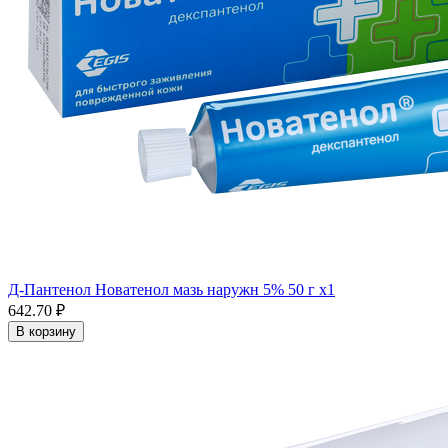
Д-Пантенол Новатенол мазь наружн 5% 50 г x1
642.70 ₽
В корзину