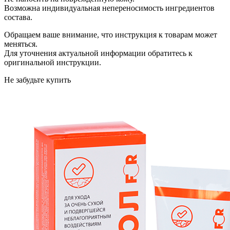
Возможна индивидуальная непереносимость ингредиентов
состава.
Обращаем ваше внимание, что инструкция к товарам может
меняться.
Для уточнения актуальной информации обратитесь к
оригинальной инструкции.
Не забудьте купить