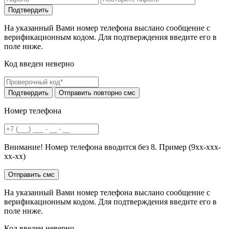
На указанный Вами номер телефона выслано сообщение с
верификационным кодом. Для подтверждения введите его в
поле ниже.
Код введен неверно
Номер телефона
Внимание! Номер телефона вводится без 8. Пример (9хх-ххх-
хх-хх)
На указанный Вами номер телефона выслано сообщение с
верификационным кодом. Для подтверждения введите его в
поле ниже.
Код введен неверно