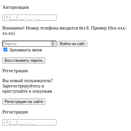
Авторизация
Внимание! Номер телефона вводится без 8. Пример (9хх-ххх-
хх-хх)
Войти на сайт
Запомнить меня
Регистрация
Вы новый пользователь?
Зарегистрируйтесь и
приступайте к покупкам
Регистрация