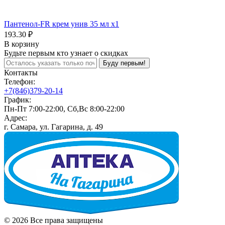
Пантенол-FR крем унив 35 мл x1
193.30 ₽
В корзину
Будьте первым кто узнает о скидках
Буду первым!
Контакты
Телефон:
+7(846)379-20-14
График:
Пн-Пт 7:00-22:00, Сб,Вс 8:00-22:00
Адрес:
г. Самара, ул. Гагарина, д. 49
© 2026 Все права защищены