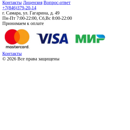
Контакты
Лицензия
Вопрос-ответ
+7(846)379-20-14
г. Самара, ул. Гагарина, д. 49
Пн-Пт 7:00-22:00, Сб,Вс 8:00-22:00
Принимаем к оплате
Контакты
© 2026 Все права защищены