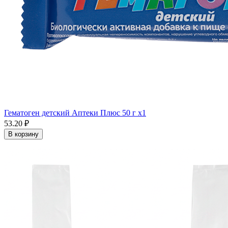
Гематоген детский Аптеки Плюс 50 г x1
53.20 ₽
В корзину