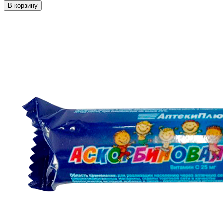
В корзину