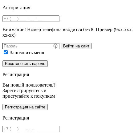
Авторизация
Внимание! Номер телефона вводится без 8. Пример (9хх-ххх-
хх-хх)
Войти на сайт
Запомнить меня
Регистрация
Вы новый пользователь?
Зарегистрируйтесь и
приступайте к покупкам
Регистрация