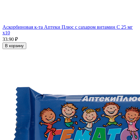
Аскорбиновая к-та Аптеки Плюс с сахаром витамин С 25 мг
x10
33.90 ₽
В корзину