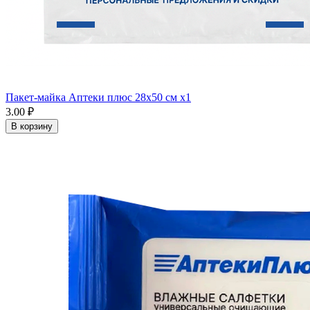
Пакет-майка Аптеки плюс 28х50 см x1
3.00 ₽
В корзину