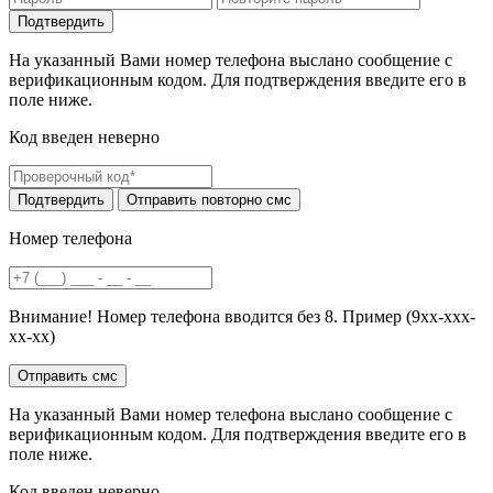
На указанный Вами номер телефона выслано сообщение с
верификационным кодом. Для подтверждения введите его в
поле ниже.
Код введен неверно
Номер телефона
Внимание! Номер телефона вводится без 8. Пример (9хх-ххх-
хх-хх)
На указанный Вами номер телефона выслано сообщение с
верификационным кодом. Для подтверждения введите его в
поле ниже.
Код введен неверно