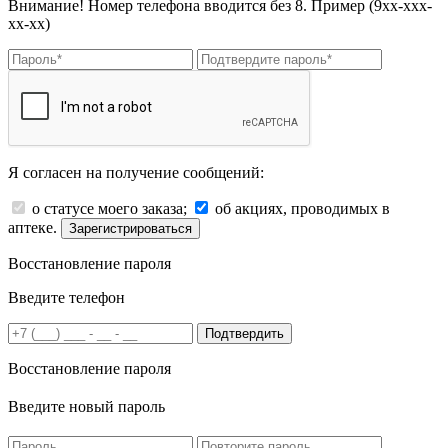
Внимание! Номер телефона вводится без 8. Пример (9хх-ххх-
хх-хх)
Я согласен на получение сообщений:
о статусе моего заказа;
об акциях, проводимых в
аптеке.
Зарегистрироваться
Восстановление пароля
Введите телефон
Подтвердить
Восстановление пароля
Введите новый пароль