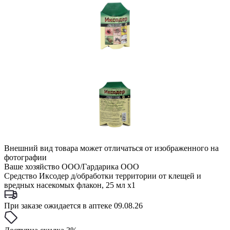
Внешний вид товара может отличаться от изображенного на
фотографии
Ваше хозяйство ООО/Гардарика ООО
Средство Иксодер д/обработки территории от клещей и
вредных насекомых флакон, 25 мл x1
При заказе ожидается в аптеке 09.08.26