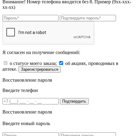
Внимание! Номер телефона вводится без 8. Пример (9хх-ххх-
хх-хх)
Я согласен на получение сообщений:
о статусе моего заказа;
об акциях, проводимых в
аптеке.
Зарегистрироваться
Восстановление пароля
Введите телефон
Подтвердить
Восстановление пароля
Введите новый пароль