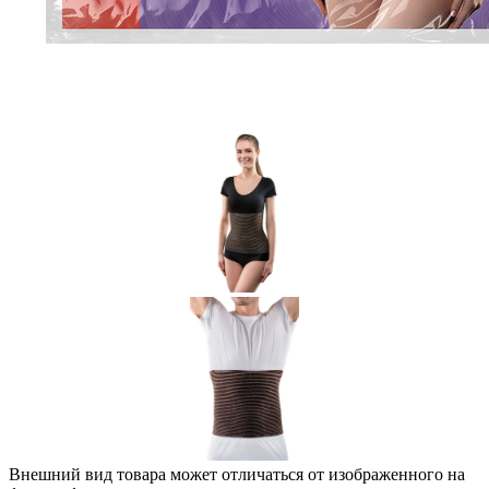
Внешний вид товара может отличаться от изображенного на