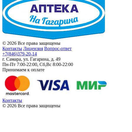
© 2026 Все права защищены
Контакты
Лицензия
Вопрос-ответ
+7(846)379-20-14
г. Самара, ул. Гагарина, д. 49
Пн-Пт 7:00-22:00, Сб,Вс 8:00-22:00
Принимаем к оплате
Контакты
© 2026 Все права защищены