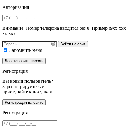
Авторизация
Внимание! Номер телефона вводится без 8. Пример (9хх-ххх-
хх-хх)
Войти на сайт
Запомнить меня
Регистрация
Вы новый пользователь?
Зарегистрируйтесь и
приступайте к покупкам
Регистрация