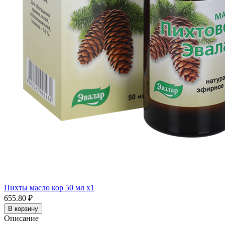
Пихты масло кор 50 мл x1
655.80 ₽
В корзину
Описание