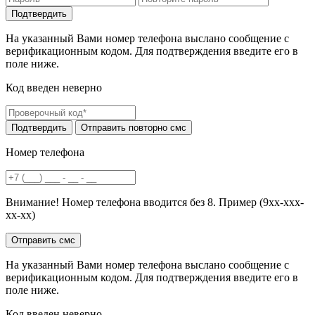
На указанный Вами номер телефона выслано сообщение с
верификационным кодом. Для подтверждения введите его в
поле ниже.
Код введен неверно
Номер телефона
Внимание! Номер телефона вводится без 8. Пример (9хх-ххх-
хх-хх)
На указанный Вами номер телефона выслано сообщение с
верификационным кодом. Для подтверждения введите его в
поле ниже.
Код введен неверно