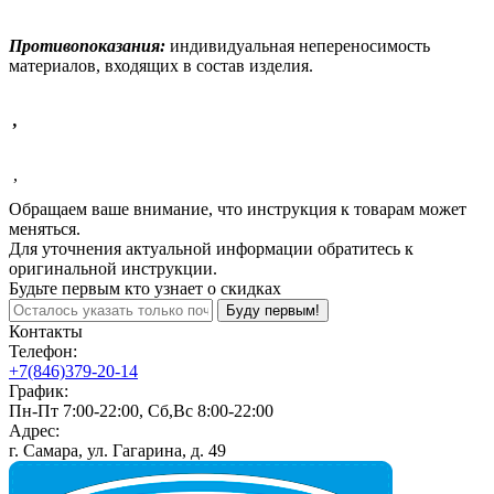
Противопоказания:
индивидуальная непереносимость
материалов, входящих в состав изделия.
,
,
Обращаем ваше внимание, что инструкция к товарам может
меняться.
Для уточнения актуальной информации обратитесь к
оригинальной инструкции.
Будьте первым кто узнает о скидках
Буду первым!
Контакты
Телефон:
+7(846)379-20-14
График:
Пн-Пт 7:00-22:00, Сб,Вс 8:00-22:00
Адрес:
г. Самара, ул. Гагарина, д. 49