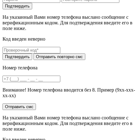
На указанный Вами номер телефона выслано сообщение с
верификационным кодом. Для подтверждения введите его в
поле ниже.
Код введен неверно
Номер телефона
Внимание! Номер телефона вводится без 8. Пример (9хх-ххх-
хх-хх)
На указанный Вами номер телефона выслано сообщение с
верификационным кодом. Для подтверждения введите его в
поле ниже.
Код введен неверно