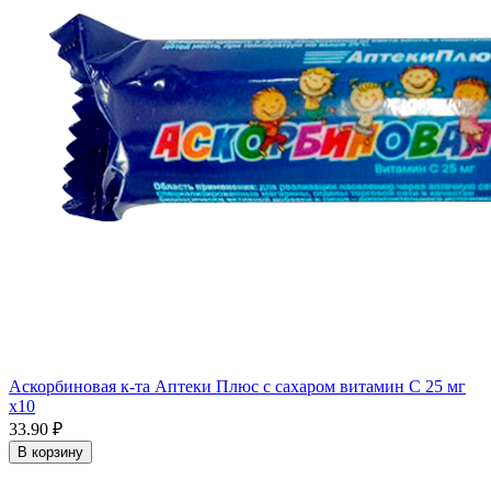
Аскорбиновая к-та Аптеки Плюс с сахаром витамин С 25 мг
x10
33.90 ₽
В корзину