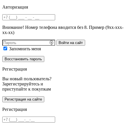
Авторизация
Внимание! Номер телефона вводится без 8. Пример (9хх-ххх-
хх-хх)
Войти на сайт
Запомнить меня
Регистрация
Вы новый пользователь?
Зарегистрируйтесь и
приступайте к покупкам
Регистрация