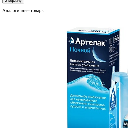
В корзину
Аналогичные товары