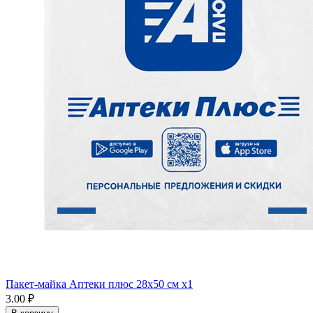
Пакет-майка Аптеки плюс 28х50 см x1
3.00 ₽