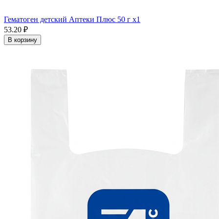
Гематоген детский Аптеки Плюс 50 г x1
53.20 ₽
В корзину