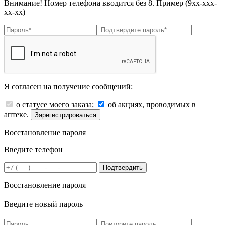
Внимание! Номер телефона вводится без 8. Пример (9хх-ххх-
хх-хх)
Я согласен на получение сообщений:
о статусе моего заказа;
об акциях, проводимых в
аптеке.
Зарегистрироваться
Восстановление пароля
Введите телефон
Подтвердить
Восстановление пароля
Введите новый пароль